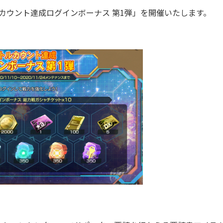
ルカウント達成ログインボーナス 第1弾」を開催いたします。