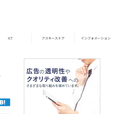
ICT
アスキーストア
インフォメーション
ウ