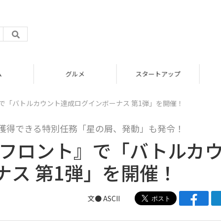
グルメ
スタートアップ
で「バトルカウント達成ログインボーナス 第1弾」を開催！
が獲得できる特別任務「星の屑、発動」も発令！
マフロント』で「バトルカ
ナス 第1弾」を開催！
文● ASCII