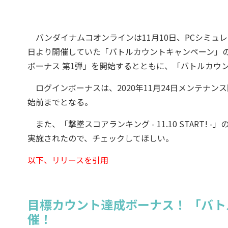
バンダイナムコオンラインは11月10日、PCシミュレ
日より開催していた「バトルカウントキャンペーン」
ボーナス 第1弾」を開始するとともに、「バトルカウ
ログインボーナスは、2020年11月24日メンテナンス
始前までとなる。
また、「撃墜スコアランキング - 11.10 START
実施されたので、チェックしてほしい。
以下、リリースを引用
目標カウント達成ボーナス！ 「バト
催！