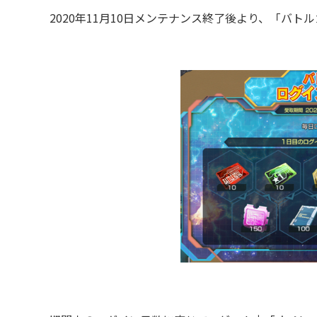
2020年11月10日メンテナンス終了後より、「バト