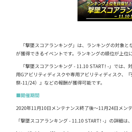
「撃墜スコアランキング」は、ランキングの対象とな
が獲得できるイベントです。ランキングの順位が上位
「撃墜スコアランキング - 11.10 START! -
用Gアビリティディスクや専用アビリティディスク、『強化
祭-11/24）』などの報酬が獲得可能です。
■開催期間
2020年11月10日メンテナンス終了後～11月24日メ
「撃墜スコアランキング - 11.10 START! -」の