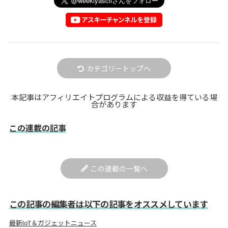
カテゴリートップへ
本記事はアフィリエイトプログラムによる収益を得ている場
合があります
この連載の記事
この連載の一覧へ
この記事の編集者は以下の記事をオススメしています
最新IoT＆ガジェットニュース