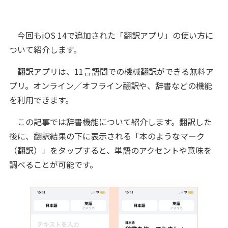
今回もiOS 14で追加された「翻訳アプリ」の使い方に
ついて紹介します。
翻訳アプリは、11言語間での機械翻訳ができる無料ア
プリ。オンライン／オフライン翻訳や、辞書などの機能
を利用できます。
この記事では辞書機能について紹介します。翻訳した
後に、翻訳結果の下に表示される「本のようなマーク
（翻訳）」をタップすると、単語のアクセントや意味を
調べることが可能です。