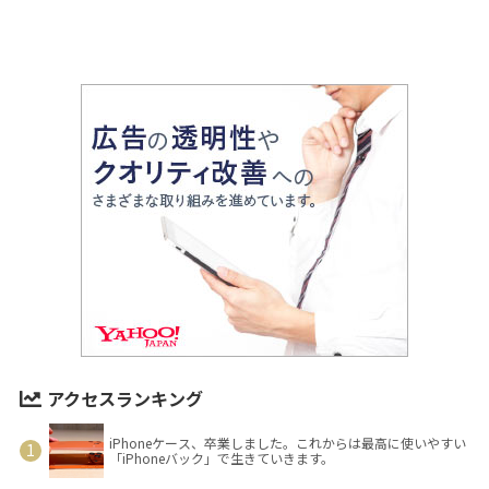
アクセスランキング
iPhoneケース、卒業しました。これからは最高に使いやすい
「iPhoneバック」で生きていきます。