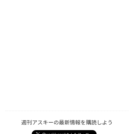
週刊アスキーの最新情報を購読しよう