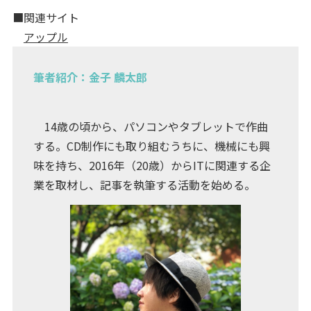
■関連サイト
アップル
筆者紹介：金子 麟太郎
14歳の頃から、パソコンやタブレットで作曲
する。CD制作にも取り組むうちに、機械にも興
味を持ち、2016年（20歳）からITに関連する企
業を取材し、記事を執筆する活動を始める。