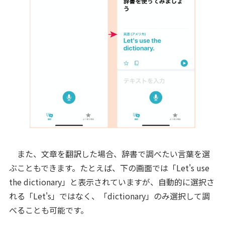
また、文章を翻訳した場合、辞書で調べたい言葉を選
ぶこともできます。たとえば、下の画面では「Let's use
the dictionary」と表示されていますが、自動的に選択さ
れる「Let's」ではなく、「dictionary」のみ選択して調
べることも可能です。