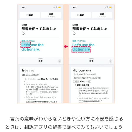
言葉の意味がわからないときや使い方に不安を感じる
ときは、翻訳アプリの辞書で調べてみてもいいでしょう