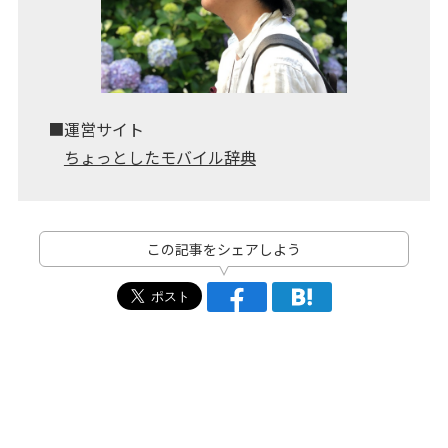
■運営サイト
ちょっとしたモバイル辞典
この記事をシェアしよう