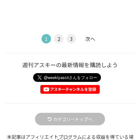
1
2
3
次へ
週刊アスキーの最新情報を購読しよう
カテゴリートップへ
本記事はアフィリエイトプログラムによる収益を得ている場