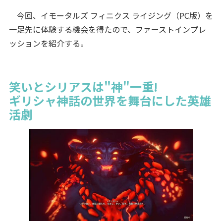
今回、イモータルズ フィニクス ライジング（PC版）を
一足先に体験する機会を得たので、ファーストインプレ
ッションを紹介する。
笑いとシリアスは"神"一重!
ギリシャ神話の世界を舞台にした英雄
活劇