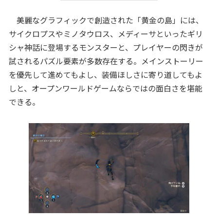
美麗なグラフィックで創造された「黄金の島」には、
サイクロプスやミノタウロス、メディーサといったギリ
シャ神話に登場するモンスターと、プレイヤーの閃きが
試されるパズル要素が多数存在する。メインストーリー
を優先して進めてもよし、装備ほしさに寄り道してもよ
しと、オープンワールドゲームならではの面白さを堪能
できる。