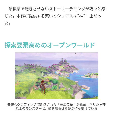
最後まで飽きさせないストーリーテリングが巧いと感
じた。本作が提供する笑いとシリアスは"神"一重だっ
た。
探索要素高めのオープンワールド
美麗なグラフィックで創造された「黄金の島」が舞台。ギリシャ神
話上のモンスターと、頭を唸らせる謎が待ち受けている