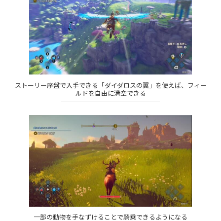
ストーリー序盤で入手できる「ダイダロスの翼」を使えば、フィー
ルドを自由に滑空できる
一部の動物を手なずけることで騎乗できるようになる