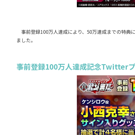
事前登録100万人達成により、50万達成までの特典に
ました。
事前登録100万人達成記念Twitte