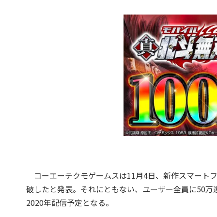
コーエーテクモゲームスは11月4日、新作スマートフ
破したと発表。それにともない、ユーザー全員に50万
2020年配信予定となる。