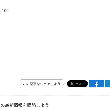
100
この記事をシェアしよう
ーの最新情報を購読しよう