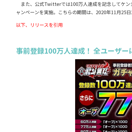
また、公式Twitterでは100万人達成を記念して
ャンペーンを実施。こちらの期間は、2020年11月25日
以下、リリースを引用
事前登録100万人達成！ 全ユーザー