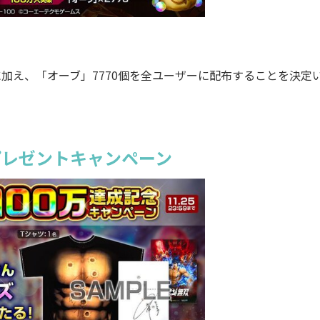
加え、「オーブ」7770個を全ユーザーに配布することを決定
rプレゼントキャンペーン