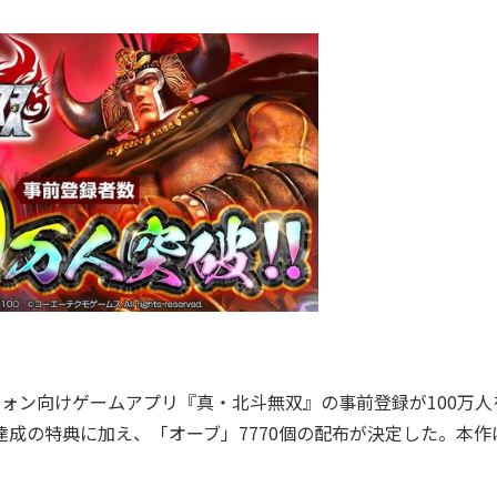
ォン向けゲームアプリ『真・北斗無双』の事前登録が100万人
達成の特典に加え、「オーブ」7770個の配布が決定した。本作