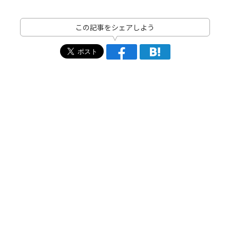
この記事をシェアしよう