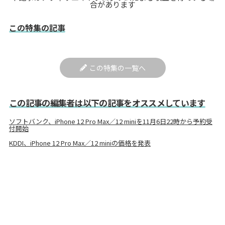
合があります
この特集の記事
この特集の一覧へ
この記事の編集者は以下の記事をオススメしています
ソフトバンク、iPhone 12 Pro Max／12 miniを11月6日22時から予約受
付開始
KDDI、iPhone 12 Pro Max／12 miniの価格を発表