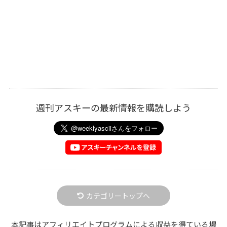
週刊アスキーの最新情報を購読しよう
カテゴリートップへ
本記事はアフィリエイトプログラムによる収益を得ている場