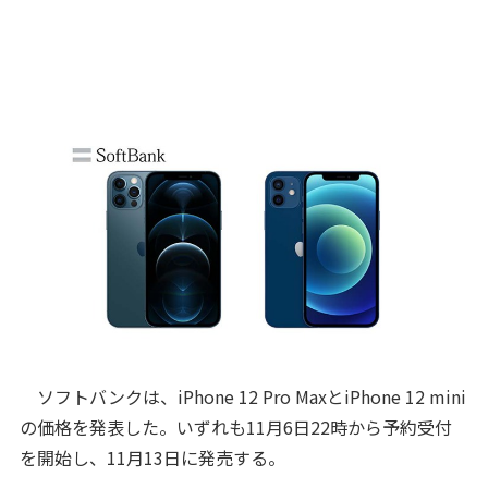
ソフトバンクは、iPhone 12 Pro MaxとiPhone 12 mini
の価格を発表した。いずれも11月6日22時から予約受付
を開始し、11月13日に発売する。