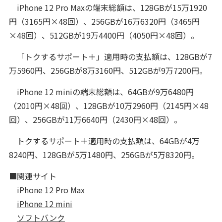
iPhone 12 Pro Maxの端末総額は、128GBが15万1920
円（3165円×48回）、256GBが16万6320円（3465円
×48回）、512GBが19万4400円（4050円×48回）。
「トクするサポート＋」適用時の支払額は、128GBが7
万5960円、256GBが8万3160円、512GBが9万7200円。
iPhone 12 miniの端末総額は、64GBが9万6480円
（2010円×48回）、128GBが10万2960円（2145円×48
回）、256GBが11万6640円（2430円×48回）。
トクするサポート＋適用時の支払額は、64GBが4万
8240円、128GBが5万1480円、256GBが5万8320円。
■関連サイト
iPhone 12 Pro Max
iPhone 12 mini
ソフトバンク