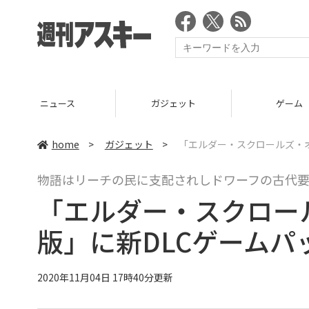
ニュース
ガジェット
ゲーム
home
>
ガジェット
>
「エルダー・スクロールズ・オ
物語はリーチの民に支配されしドワーフの古代
「エルダー・スクロー
版」に新DLCゲーム
2020年11月04日 17時40分更新