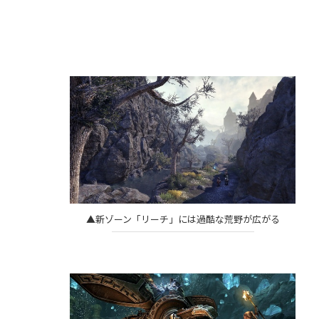
▲新ゾーン「リーチ」には過酷な荒野が広がる