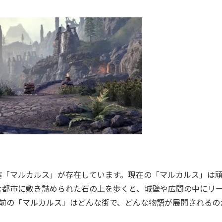
「マルカルス」が存在しています。現在の「マルカルス」は
な都市に敷き詰められた石の上を歩くと、城壁や広間の中にリ
0年前の「マルカルス」はどんな街で、どんな物語が展開されるの