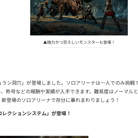
▲強力かつ恐ろしいモンスターも登場！
ラン洞穴」が登場しました。ソロアリーナは一人でのみ挑戦
料、称号などの報酬や実績が入手できます。難易度はノーマル
。新登場のソロアリーナで存分に暴れまわりましょう！
コレクションシステム」が登場！