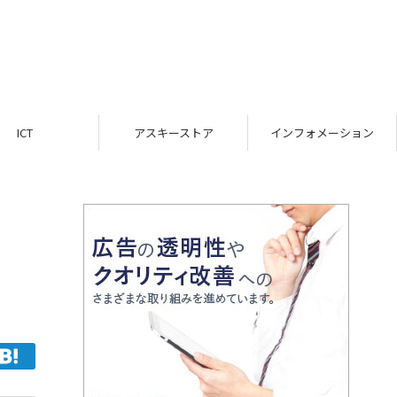
ICT
アスキーストア
インフォメーション