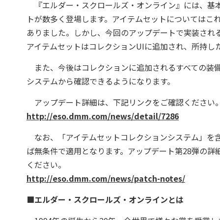
『エルダー・スクロールズ・オンライン』には、基本
トが数多く登場します。アイテムセットについてはこ
ありました。しかし、今回のアップデートで実装され
アイテムセットはコレクションUIに追加され、所持し
また、今後はコレクションに追加されるすべての装備
システムから確認できるようになります。
アップデート詳細は、下記リンクをご確認ください
http://eso.dmm.com/news/detail/7286
なお、「アイテムセットコレクションシステム」を含
ば無条件で適用となります。アップデート第28弾の詳細
ください。
http://eso.dmm.com/news/patch-notes/
■エルダー・スクロールズ・オンラインとは