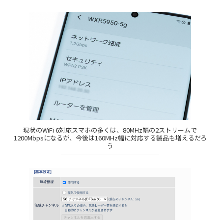
現状のWiFi 6対応スマホの多くは、80MHz幅の2ストリームで
1200Mbpsになるが、今後は160MHz幅に対応する製品も増えるだろ
う