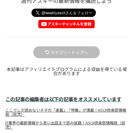
週刊アスキーの最新情報を購読しよう
カテゴリートップへ
本記事はアフィリエイトプログラムによる収益を得ている場
合があります
この記事の編集者は以下の記事をオススメしています
ここでしか読めないネタの「連載」「特集」が満載！ASCII倶楽部情報
局（目次）
IT業界の最新情報から思い出話まで読み放題！ASCII倶楽部情報局（目
次）