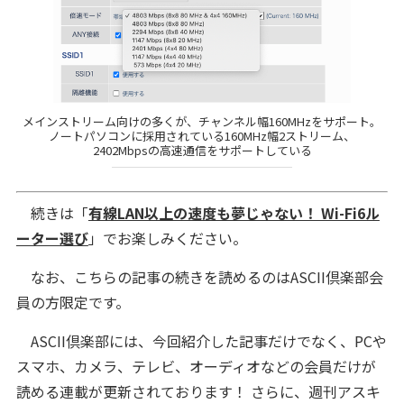
メインストリーム向けの多くが、チャンネル幅160MHzをサポート。
ノートパソコンに採用されている160MHz幅2ストリーム、
2402Mbpsの高速通信をサポートしている
続きは「
有線LAN以上の速度も夢じゃない！ Wi-Fi6ル
ーター選び
」でお楽しみください。
なお、こちらの記事の続きを読めるのはASCII倶楽部会
員の方限定です。
ASCII倶楽部には、今回紹介した記事だけでなく、PCや
スマホ、カメラ、テレビ、オーディオなどの会員だけが
読める連載が更新されております！ さらに、週刊アスキ