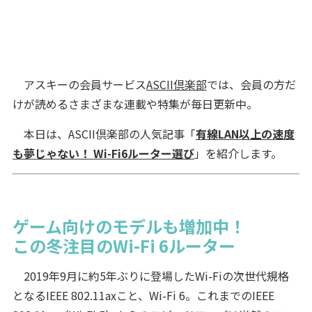
アスキーの会員サービス
ASCII倶楽部
では、会員の方だ
けが読めるさまざまな連載や特集が毎日更新中。
本日は、ASCII倶楽部の人気記事「
有線LAN以上の速度
も夢じゃない！ Wi-Fi6ルーター選び
」を紹介します。
ゲーム向けのモデルも増加中！
この冬注目のWi-Fi 6ルーター
2019年9月に約5年ぶりに登場したWi-Fiの次世代規格
となるIEEE 802.11axこと、Wi-Fi 6。これまでのIEEE