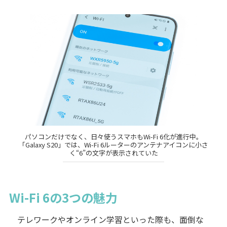
パソコンだけでなく、日々使うスマホもWi-Fi 6化が進行中。
「Galaxy S20」では、Wi-Fi 6ルーターのアンテナアイコンに小さ
く“6”の文字が表示されていた
Wi-Fi 6の3つの魅力
テレワークやオンライン学習といった際も、面倒な