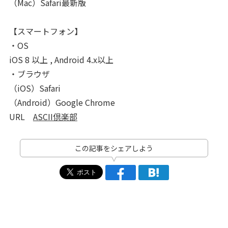
（Mac）Safari最新版
【スマートフォン】
・OS
iOS 8 以上 , Android 4.x以上
・ブラウザ
（iOS）Safari
（Android）Google Chrome
URL
ASCII倶楽部
この記事をシェアしよう