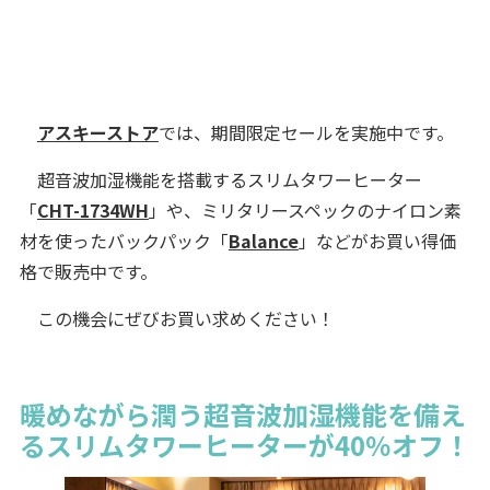
アスキーストア
では、期間限定セールを実施中です。
超音波加湿機能を搭載するスリムタワーヒーター
「
CHT-1734WH
」や、ミリタリースペックのナイロン素
材を使ったバックパック「
Balance
」などがお買い得価
格で販売中です。
この機会にぜびお買い求めください！
暖めながら潤う超音波加湿機能を備え
るスリムタワーヒーターが40％オフ！