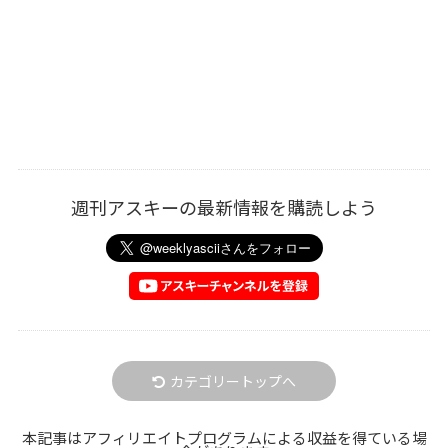
週刊アスキーの最新情報を購読しよう
カテゴリートップへ
本記事はアフィリエイトプログラムによる収益を得ている場