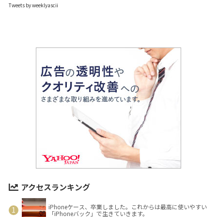
Tweets by weeklyascii
アクセスランキング
iPhoneケース、卒業しました。これからは最高に使いやすい
「iPhoneバック」で生きていきます。