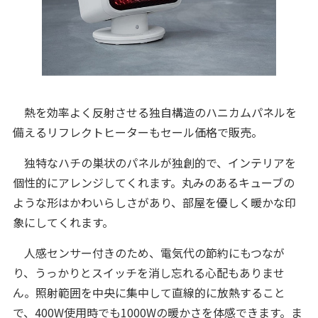
熱を効率よく反射させる独自構造のハニカムパネルを
備えるリフレクトヒーターもセール価格で販売。
独特なハチの巣状のパネルが独創的で、インテリアを
個性的にアレンジしてくれます。丸みのあるキューブの
ような形はかわいらしさがあり、部屋を優しく暖かな印
象にしてくれます。
人感センサー付きのため、電気代の節約にもつなが
り、うっかりとスイッチを消し忘れる心配もありませ
ん。照射範囲を中央に集中して直線的に放熱すること
で、400W使用時でも1000Wの暖かさを体感できます。ま