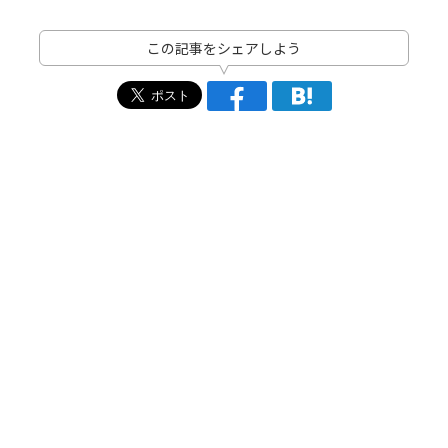
この記事をシェアしよう