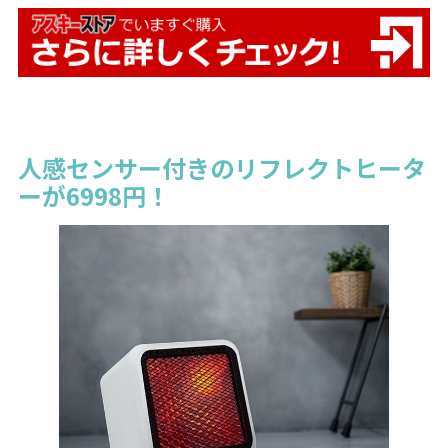
人感センサー付きのリフレクトヒータ
ーが6998円！