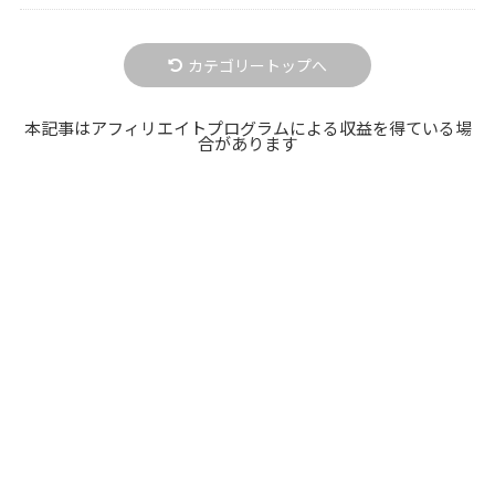
カテゴリートップへ
本記事はアフィリエイトプログラムによる収益を得ている場
合があります