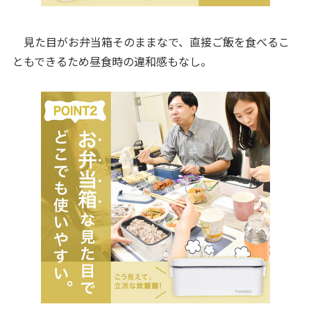
見た目がお弁当箱そのままなで、直接ご飯を食べるこ
ともできるため昼食時の違和感もなし。