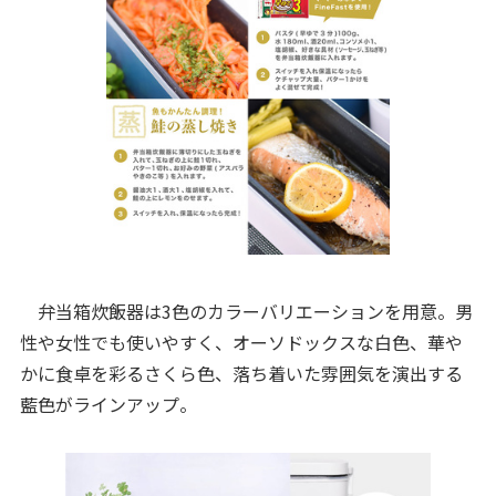
弁当箱炊飯器は3色のカラーバリエーションを用意。男
性や女性でも使いやすく、オーソドックスな白色、華や
かに食卓を彩るさくら色、落ち着いた雰囲気を演出する
藍色がラインアップ。