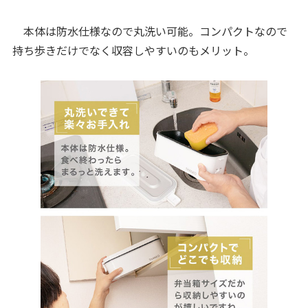
本体は防水仕様なので丸洗い可能。コンパクトなので
持ち歩きだけでなく収容しやすいのもメリット。