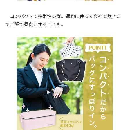
コンパクトで携帯性抜群。通勤に使って会社で炊きた
てご飯で昼食にすることも。