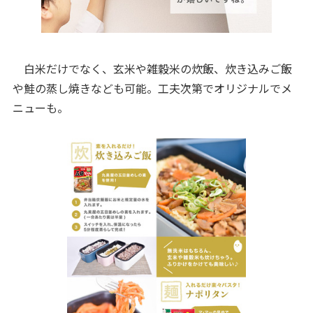
白米だけでなく、玄米や雑穀米の炊飯、炊き込みご飯
や鮭の蒸し焼きなども可能。工夫次第でオリジナルでメ
ニューも。