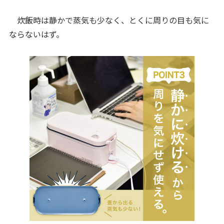
炊飯時は静かで蒸気も少なく、とくに周りの目も気に
ならないはず。