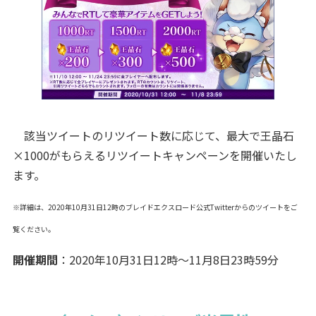
該当ツイートのリツイート数に応じて、最大で王晶石
×1000がもらえるリツイートキャンペーンを開催いたし
ます。
※詳細は、2020年10月31日12時のブレイドエクスロード公式Twitterからのツイートをご
覧ください。
開催期間
：2020年10月31日12時～11月8日23時59分