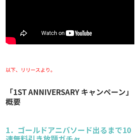
以下、リリースより。
「1ST ANNIVERSARY キャンペーン」
概要
1．ゴールドアニバソード出るまで10
連無料引き放題ガチャ