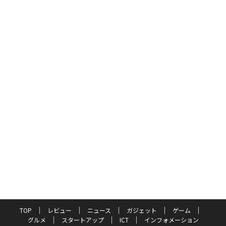
TOP
レビュー
ニュース
ガジェット
ゲーム
グルメ
スタートアップ
ICT
インフォメーション