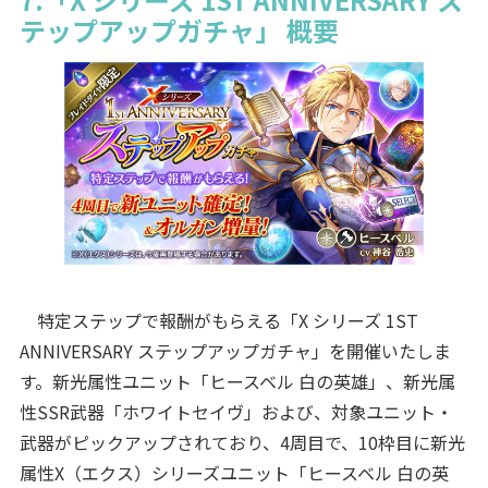
テップアップガチャ」 概要
特定ステップで報酬がもらえる「X シリーズ 1ST
ANNIVERSARY ステップアップガチャ」を開催いたしま
す。新光属性ユニット「ヒースベル 白の英雄」、新光属
性SSR武器「ホワイトセイヴ」および、対象ユニット・
武器がピックアップされており、4周目で、10枠目に新光
属性X（エクス）シリーズユニット「ヒースベル 白の英