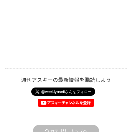
週刊アスキーの最新情報を購読しよう
カテゴリートップへ