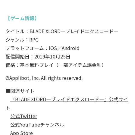
【ゲーム情報】
タイトル：BLADE XLORD―ブレイドエクスロード―
ジャンル：RPG
プラットフォーム：iOS／Android
配信開始日：2019年10月25日
価格：基本無料プレイ（一部アイテム課金制）
©Applibot, Inc. All rights reserved.
■関連サイト
『BLADE XLORD―ブレイドエクスロード―』公式サイ
ト
公式Twitter
公式YouTubeチャンネル
App Store