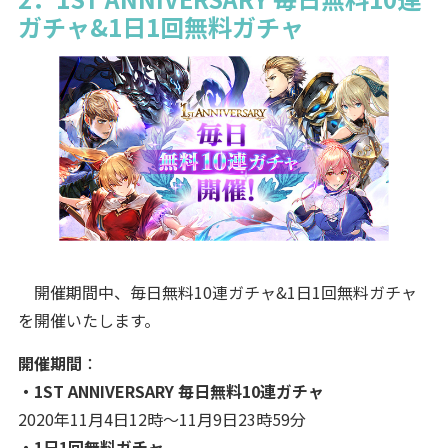
ガチャ&1日1回無料ガチャ
開催期間中、毎日無料10連ガチャ&1日1回無料ガチャ
を開催いたします。
開催期間
：
・1ST ANNIVERSARY 毎日無料10連ガチャ
2020年11月4日12時～11月9日23時59分
・1日1回無料ガチャ