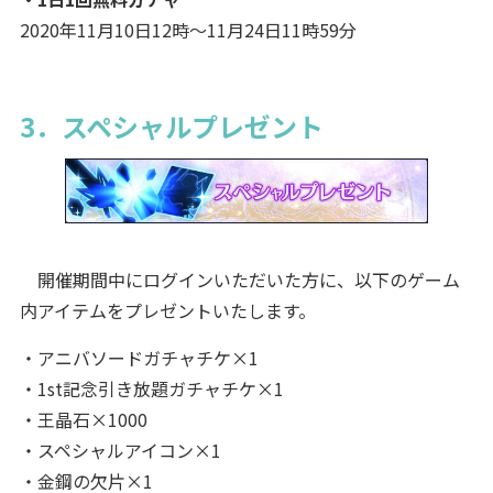
2020年11月10日12時～11月24日11時59分
3．スペシャルプレゼント
開催期間中にログインいただいた方に、以下のゲーム
内アイテムをプレゼントいたします。
・アニバソードガチャチケ×1
・1st記念引き放題ガチャチケ×1
・王晶石×1000
・スペシャルアイコン×1
・金鋼の欠片×1