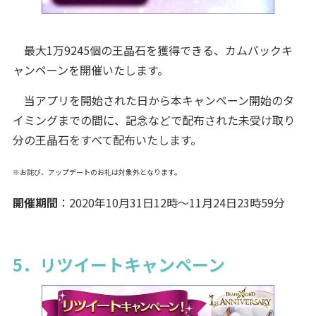
最大1万9245個の王晶石を獲得できる、カムバックキ
ャンペーンを開催いたします。
当アプリを開始された日から本キャンペーン開始のタ
イミングまでの間に、記念などで配布された未受け取り
分の王晶石をすべて配布いたします。
※お詫び、アップデートのお礼は対象外となります。
開催期間
：2020年10月31日12時～11月24日23時59分
5．リツイートキャンペーン