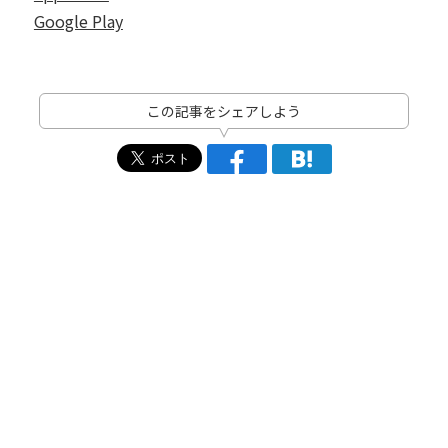
Google Play
この記事をシェアしよう