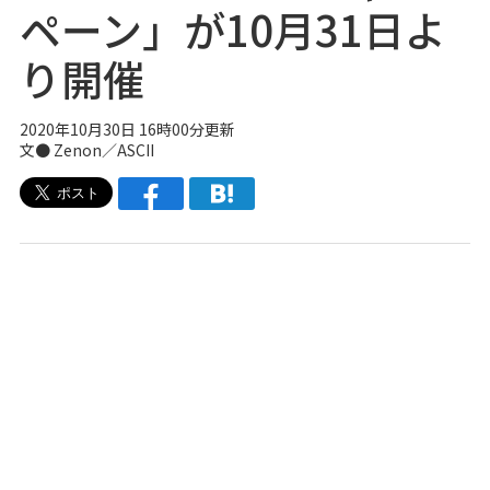
ペーン」が10月31日よ
り開催
2020年10月30日 16時00分更新
文● Zenon／ASCII