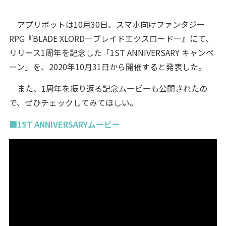
アプリボットは10月30日、スマホ向けファンタジー
RPG『BLADE XLORD―ブレイドエクスロード―』にて、
リリース1周年を記念した「1ST ANNIVERSARY キャンペ
ーン」を、2020年10月31日から開催すると発表した。
また、1周年を振り返る記念ムービーも公開されたの
で、ぜひチェックしてみてほしい。
■1ST ANNIVERSARYムービー