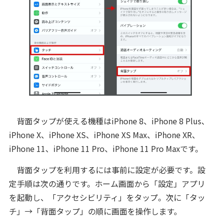
背面タップが使える機種はiPhone 8、iPhone 8 Plus、
iPhone X、iPhone XS、iPhone XS Max、iPhone XR、
iPhone 11、iPhone 11 Pro、iPhone 11 Pro Maxです。
背面タップを利用するには事前に設定が必要です。設
定手順は次の通りです。ホーム画面から「設定」アプリ
を起動し、「アクセシビリティ」をタップ。次に「タッ
チ」→「背面タップ」の順に画面を操作します。