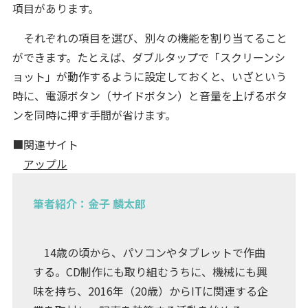
項目があります。
それぞれの項目を選び、別々の機能を割り当てること
ができます。たとえば、ダブルタップで「スクリーンシ
ョット」が動作するように設定しておくと、いざという
時に、電源ボタン（サイドボタン）と音量を上げるボタ
ンを同時に押す手間が省けます。
■関連サイト
アップル
筆者紹介：金子 麟太郎
14歳の頃から、パソコンやタブレットで作曲
する。CD制作にも取り組むうちに、機械にも興
味を持ち、2016年（20歳）からITに関連する企