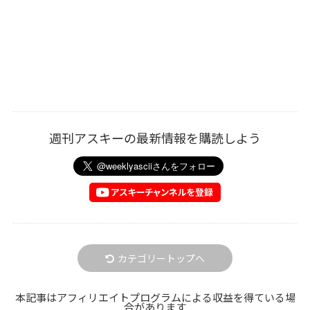
週刊アスキーの最新情報を購読しよう
カテゴリートップへ
本記事はアフィリエイトプログラムによる収益を得ている場
合があります