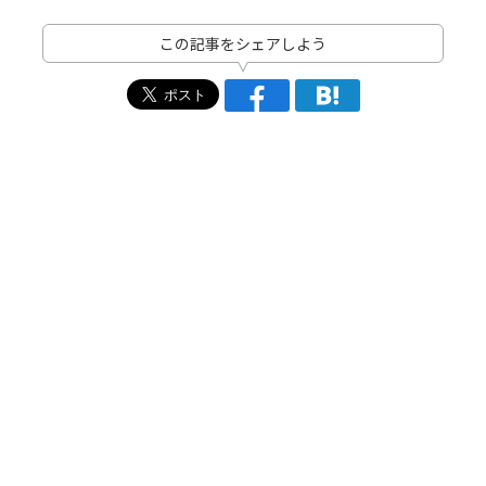
この記事をシェアしよう