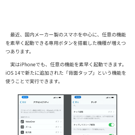
最近、国内メーカー製のスマホを中心に、任意の機能
を素早く起動できる専用ボタンを搭載した機種が増えつ
つあります。
実はiPhoneでも、任意の機能を素早く起動できます。
iOS 14で新たに追加された「背面タップ」という機能を
使うことで実行できます。