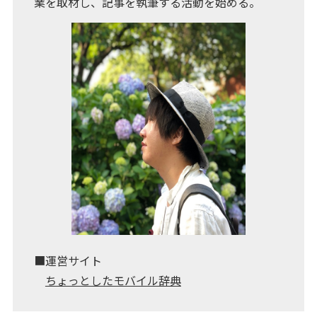
業を取材し、記事を執筆する活動を始める。
■運営サイト
ちょっとしたモバイル辞典