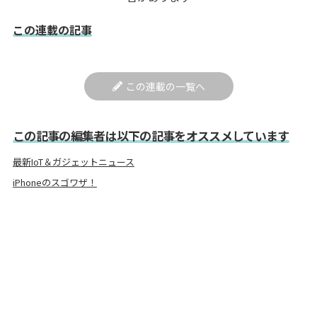
この連載の記事
この連載の一覧へ
この記事の編集者は以下の記事をオススメしています
最新IoT＆ガジェットニュース
iPhoneのスゴワザ！