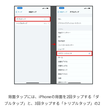
背面タップには、iPhoneの背面を2回タップする「ダ
ブルタップ」と、3回タップする「トリプルタップ」の2