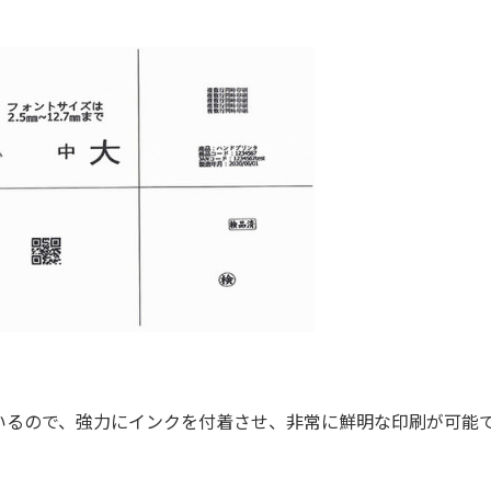
るので、強力にインクを付着させ、非常に鮮明な印刷が可能