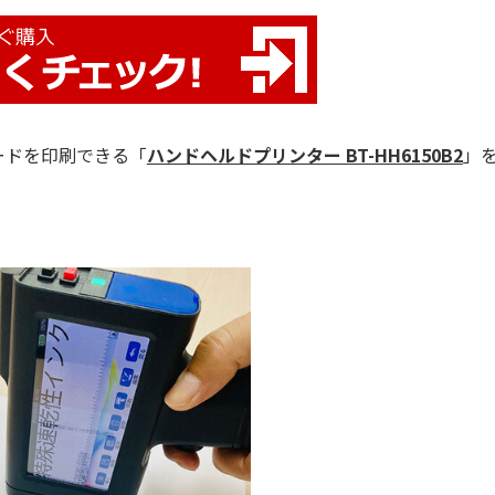
ードを印刷できる「
ハンドヘルドプリンター BT-HH6150B2
」