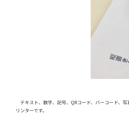
テキスト、数字、記号、QRコード、バーコード、写
リンターです。