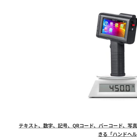
テキスト、数字、記号、QRコード、バーコード、写
きる「ハンドヘルド