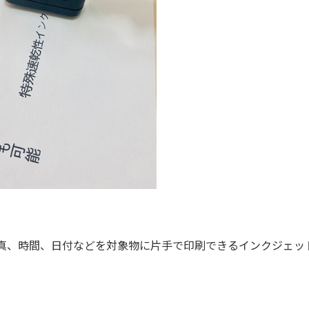
真、時間、日付などを対象物に片手で印刷できるインクジェッ