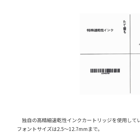
独自の高精細速乾性インクカートリッジを使用してい
フォントサイズは2.5～12.7mmまで。