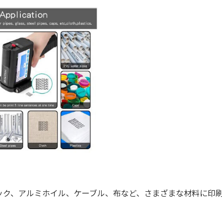
ク、アルミホイル、ケーブル、布など、さまざまな材料に印