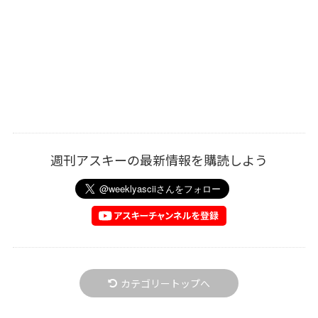
週刊アスキーの最新情報を購読しよう
カテゴリートップへ