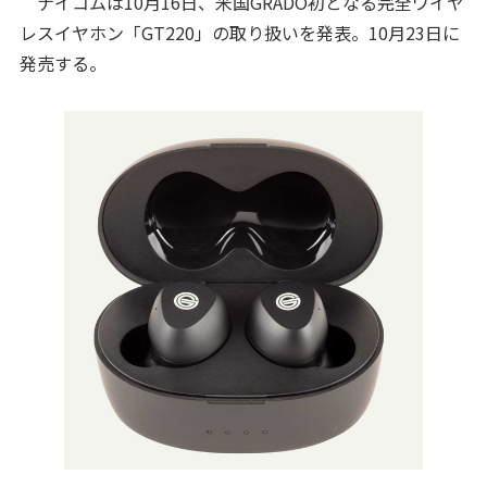
ナイコムは10月16日、米国GRADO初となる完全ワイヤ
レスイヤホン「GT220」の取り扱いを発表。10月23日に
発売する。