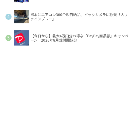
熊本にエアコン300台即日納品、ビックカメラに称賛「大フ
ァインプレー」
【今日から】最大4万円分お得な「PayPay商品券」キャンペ
ーン 2026年8月受付開始分