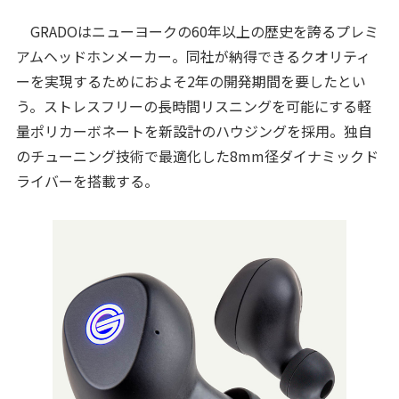
GRADOはニューヨークの60年以上の歴史を誇るプレミ
アムヘッドホンメーカー。同社が納得できるクオリティ
ーを実現するためにおよそ2年の開発期間を要したとい
う。ストレスフリーの長時間リスニングを可能にする軽
量ポリカーボネートを新設計のハウジングを採用。独自
のチューニング技術で最適化した8mm径ダイナミックド
ライバーを搭載する。