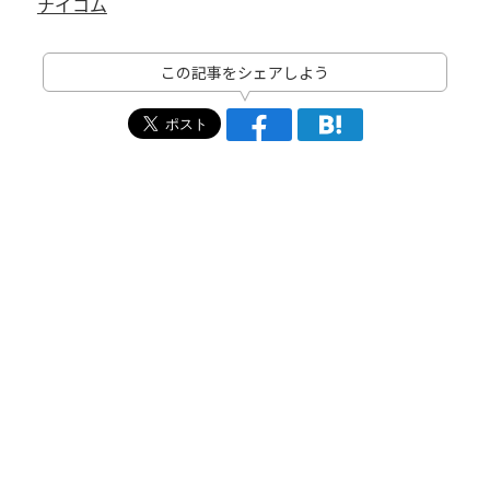
ナイコム
この記事をシェアしよう