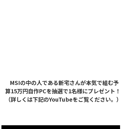
MSIの中の人である新宅さんが本気で組む予
算15万円自作PCを抽選で1名様にプレゼント！
（詳しくは下記のYouTubeをご覧ください。）