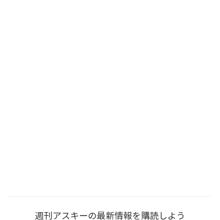
週刊アスキーの最新情報を購読しよう