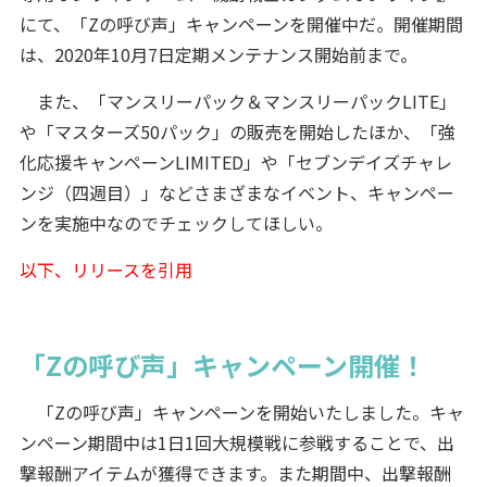
にて、「Zの呼び声」キャンペーンを開催中だ。開催期間
は、2020年10月7日定期メンテナンス開始前まで。
また、「マンスリーパック＆マンスリーパックLITE」
や「マスターズ50パック」の販売を開始したほか、「強
化応援キャンペーンLIMITED」や「セブンデイズチャレ
ンジ（四週目）」などさまざまなイベント、キャンペー
ンを実施中なのでチェックしてほしい。
以下、リリースを引用
「Zの呼び声」キャンペーン開催！
「Zの呼び声」キャンペーンを開始いたしました。キャ
ンペーン期間中は1日1回大規模戦に参戦することで、出
撃報酬アイテムが獲得できます。また期間中、出撃報酬