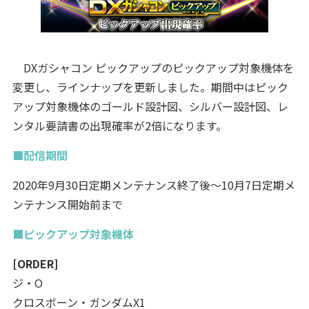
DXガシャコン ピックアップのピックアップ対象機体を
変更し、ラインナップを更新しました。期間中はピック
アップ対象機体のゴールド設計図、シルバー設計図、レ
ンタル要請書の出現確率が2倍になります。
■配信期間
2020年9月30日定期メンテナンス終了後～10月7日定期メ
ンテナンス開始前まで
■ピックアップ対象機体
[ORDER]
ジ・O
クロスボーン・ガンダムX1