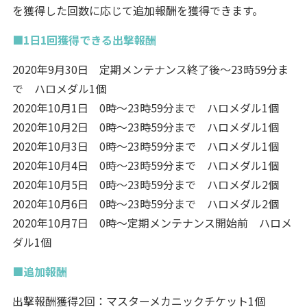
を獲得した回数に応じて追加報酬を獲得できます。
■1日1回獲得できる出撃報酬
2020年9月30日 定期メンテナンス終了後～23時59分ま
で ハロメダル1個
2020年10月1日 0時～23時59分まで ハロメダル1個
2020年10月2日 0時～23時59分まで ハロメダル1個
2020年10月3日 0時～23時59分まで ハロメダル1個
2020年10月4日 0時～23時59分まで ハロメダル1個
2020年10月5日 0時～23時59分まで ハロメダル2個
2020年10月6日 0時～23時59分まで ハロメダル2個
2020年10月7日 0時～定期メンテナンス開始前 ハロメ
ダル1個
■追加報酬
出撃報酬獲得2回：マスターメカニックチケット1個