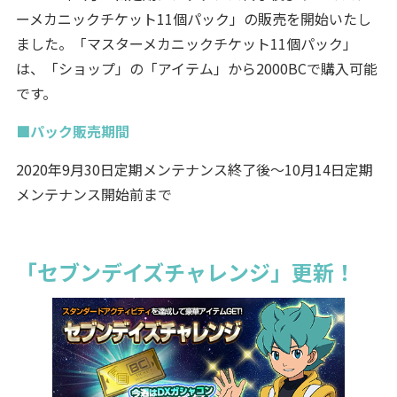
ーメカニックチケット11個パック」の販売を開始いたし
ました。「マスターメカニックチケット11個パック」
は、「ショップ」の「アイテム」から2000BCで購入可能
です。
■パック販売期間
2020年9月30日定期メンテナンス終了後～10月14日定期
メンテナンス開始前まで
「セブンデイズチャレンジ」更新！