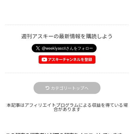
週刊アスキーの最新情報を購読しよう
カテゴリートップへ
本記事はアフィリエイトプログラムによる収益を得ている場
合があります