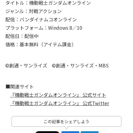
タイトル：機動戦士ガンダムオンライン
ジャンル：対戦アクション
配信：バンダイナムコオンライン
プラットフォーム：Windows 8／10
配信日：配信中
価格：基本無料（アイテム課金）
©創通・サンライズ ©創通・サンライズ・MBS
■関連サイト
『機動戦士ガンダムオンライン』 公式サイト
『機動戦士ガンダムオンライン』 公式Twitter
この記事をシェアしよう