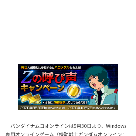
バンダイナムコオンラインは9月30日より、Windows
専用オンラインゲーム『機動戦士ガンダムオンライン』