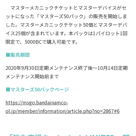
マスターメカニックチケットとマスターデバイスがセ
ットになった「マスターズ50パック」の販売を開始しま
した。マスターメカニックチケット50個とマスターデバ
イス25個が含まれています。本パックは1パイロット1回
限定で、5000BCで購入可能です。
■販売期間
2020年9月30日定期メンテナンス終了後～10月14日定期
メンテナンス開始前まで
■マスターズ50パックページ
https://msgo.bandainamco-
ol.jp/member/information/article.php?no=2867#6