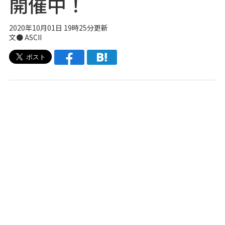
開催中！
2020年10月01日 19時25分更新
文● ASCII