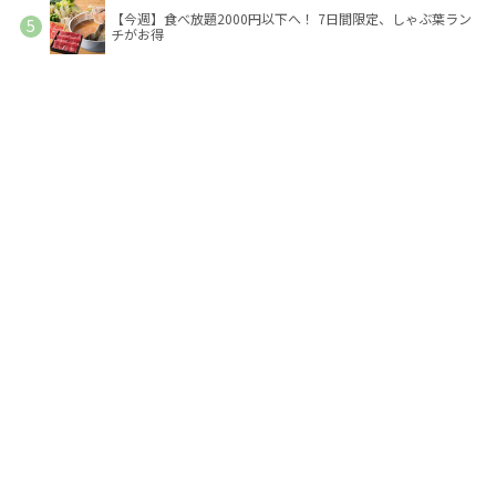
【今週】食べ放題2000円以下へ！ 7日間限定、しゃぶ葉ラン
チがお得