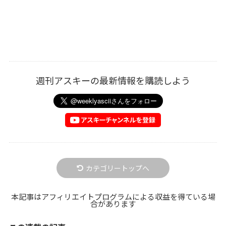
週刊アスキーの最新情報を購読しよう
カテゴリートップへ
本記事はアフィリエイトプログラムによる収益を得ている場
合があります