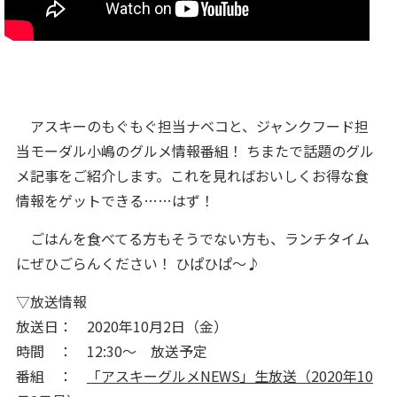
アスキーのもぐもぐ担当ナベコと、ジャンクフード担
当モーダル小嶋のグルメ情報番組！ ちまたで話題のグル
メ記事をご紹介します。これを見ればおいしくお得な食
情報をゲットできる……はず！
ごはんを食べてる方もそうでない方も、ランチタイム
にぜひごらんください！ ひぱひぱ～♪
▽放送情報
放送日： 2020年10月2日（金）
時間 ： 12:30～ 放送予定
番組 ：
「アスキーグルメNEWS」生放送（2020年10