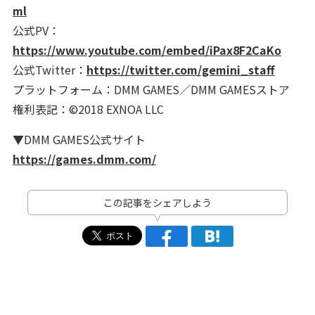
ml
公式PV：
https://www.youtube.com/embed/iPax8F2CaKo
公式Twitter：
https://twitter.com/gemini_staff
プラットフォーム：DMM GAMES／DMM GAMESストア
権利表記：©2018 EXNOA LLC
▼DMM GAMES公式サイト
https://games.dmm.com/
この記事をシェアしよう