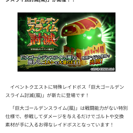
イベントクエストに特殊レイドボス「巨大ゴールデン
スライム討滅(風)」が新たに登場です！
「巨大ゴールデンスライム(風)」は戦闘能力がない特別
仕様で、参戦してダメージを与えるだけでゴルトや交換
素材が手に入るお得なレイドボスとなっています！