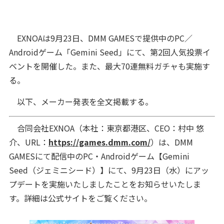
EXNOAは9月23日、DMM GAMESで提供中のPC／
Androidゲーム「Gemini Seed」にて、第2回人気投票イ
ベントを開催した。また、最大70連無料ガチャも実施す
る。
以下、メーカー発表を全文掲載する。
合同会社EXNOA（本社：東京都港区、CEO：村中 悠
介、URL：
https://games.dmm.com/
）は、DMM
GAMESにて配信中のPC・Androidゲーム【Gemini
Seed（ジェミニシード）】にて、9月23日（水）にアッ
プデートを実施いたしましたことをお知らせいたしま
す。詳細は公式サイトをご覧ください。