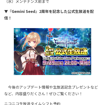
（水）メンテナンス前まで
▼『Gemini Seed』2周年を記念した公式生放送を配
信！
今後のアップデート情報や生放送記念プレゼントなど
など、内容盛りだくさん！ぜひご覧ください！
ニコニコ生放送タイムシフト予約