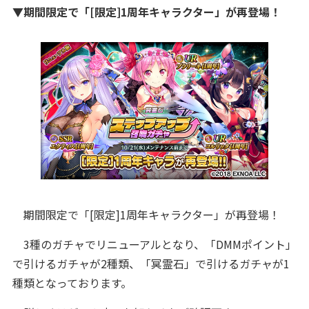
▼期間限定で「[限定]1周年キャラクター」が再登場！
期間限定で「[限定]1周年キャラクター」が再登場！
3種のガチャでリニューアルとなり、「DMMポイント」
で引けるガチャが2種類、「冥霊石」で引けるガチャが1
種類となっております。