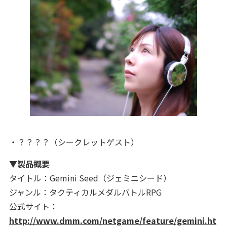
・？？？？（シークレットゲスト）
▼製品概要
タイトル：Gemini Seed（ジェミニシード）
ジャンル：タクティカルメダルバトルRPG
公式サイト：
http://www.dmm.com/netgame/feature/gemini.ht