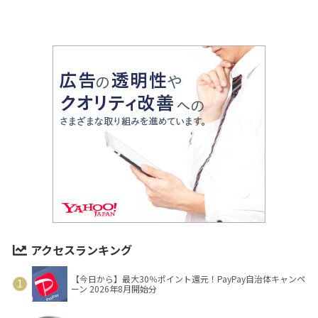
アクセスランキング
【今日から】最大30％ポイント還元！PayPay自治体キャンペ
ーン 2026年8月開始分