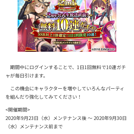
期間中にログインすることで、1日1回無料で10連ガチ
ャが毎日引けます。
この機会にキャラクターを増やしていろんなパーティ
を組んだり強化してみてください！
<開催期間>
2020年9月23日（水）メンテナンス後 ～ 2020年9月30日
（水）メンテナンス前まで