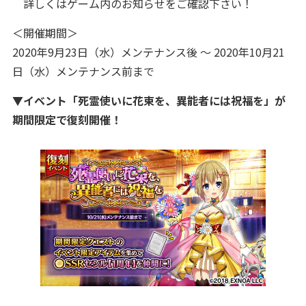
詳しくはゲーム内のお知らせをご確認下さい！
＜開催期間＞
2020年9月23日（水）メンテナンス後 ～ 2020年10月21
日（水）メンテナンス前まで
▼イベント「死霊使いに花束を、異能者には祝福を」が
期間限定で復刻開催！