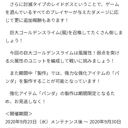
さらに討滅タイプのレイドボスということで、ゲーム
を遊んでいるすべてのプレイヤーが与えたダメージに応
じて更に追加報酬もあります！
巨大ゴールデンスライム(風)を召喚してたくさん倒しま
しょう！
今回の巨大ゴールデンスライムは風属性！弱点を突け
る火属性のユニットを編成して戦いに挑みましょう！
また期間中「製作」では、強力な強化アイテムの「パ
ンダ」を製作することが可能となっています！
強化アイテム「パンダ」の製作は期間限定となるた
め、お見逃しなく！
＜開催期間＞
2020年9月23日（水）メンテナンス後 ～ 2020年9月30日