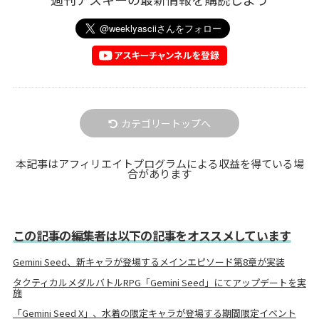
カテゴリートップへ
本記事はアフィリエイトプログラムによる収益を得ている場
合があります
この記事の編集者は以下の記事をオススメしています
Gemini Seed、新キャラが登場するメインエピソード第8章が実装
タクティカルメダルバトルRPG「Gemini Seed」にてアップデートを実
施
「Gemini Seed X」、水着の限定キャラが登場する期間限定イベント