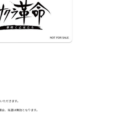
ていただきます。
いる場合、当選は無効となります。