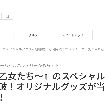
グルメ
スタートアップ
』のスペシャルアニメが視聴数20万回突破！オリジナルグッズが当たる
モバイルバッテリーがもらえる！
く乙女たち～』のスペシャ
突破！オリジナルグッズが
!