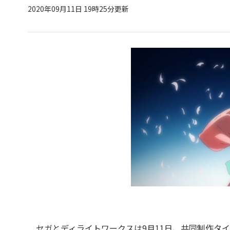
2020年09月11日 19時25分更新
セガとディライトワークスは9月11日、共同制作タイ