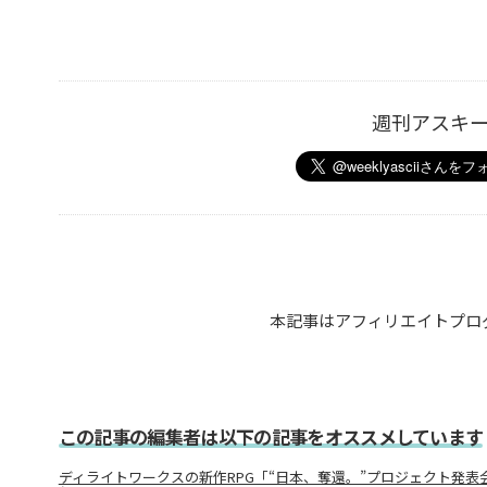
週刊アスキ
本記事はアフィリエイトプロ
この記事の編集者は以下の記事をオススメしています
ディライトワークスの新作RPG「“日本、奪還。”プロジェクト発表