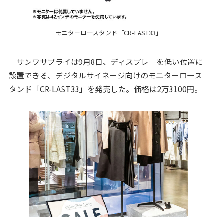
モニターロースタンド「CR-LAST33」
サンワサプライは9月8日、ディスプレーを低い位置に
設置できる、デジタルサイネージ向けのモニターロース
タンド「CR-LAST33」を発売した。価格は2万3100円。