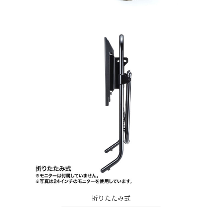
折りたたみ式