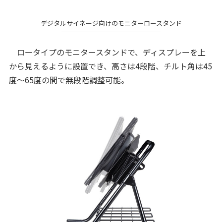
デジタルサイネージ向けのモニターロースタンド
ロータイプのモニタースタンドで、ディスプレーを上
から見えるように設置でき、高さは4段階、チルト角は45
度～65度の間で無段階調整可能。