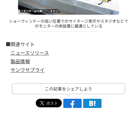
ショーウィンドーの低い位置でのサイネージ表示やスタジオなどで
のモニターの床設置に最適としている
■関連サイト
ニュースリリース
製品情報
サンワサプライ
この記事をシェアしよう