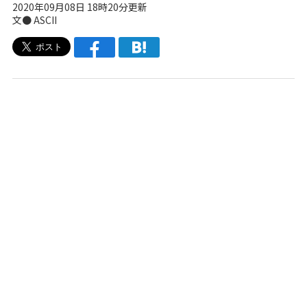
2020年09月08日 18時20分更新
文● ASCII