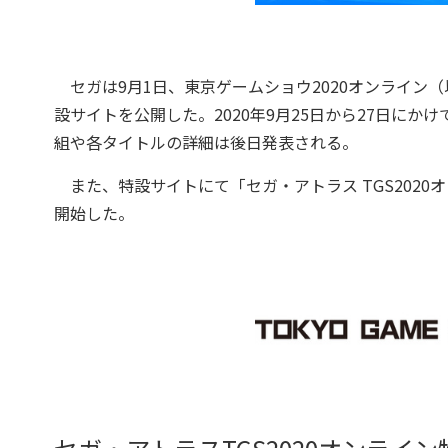
セガは9月1日、東京ゲームショウ2020オンライン（
設サイトを公開した。2020年9月25日から27日に
組や各タイトルの詳細は後日発表される。
また、特設サイトにて「セガ・アトラス TGS2020
開始した。