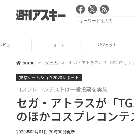
ニュース
ガジェット
ゲーム
home
>
ゲーム
>
セガ・アトラスが「TGS2020
東京ゲームショウ2020レポート
コスプレコンテストは一般投票を実施
セガ・アトラスが「TG
のほかコスプレコンテ
2020年09月01日 20時00分更新