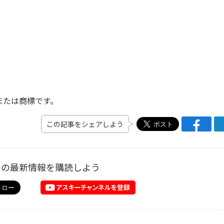
または商標です。
この記事をシェアしよう
ーの最新情報を購読しよう