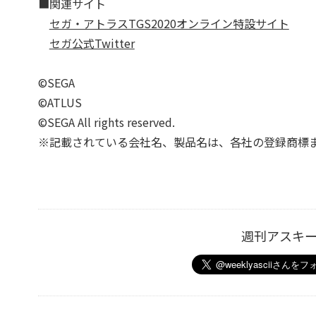
■関連サイト
セガ・アトラスTGS2020オンライン特設サイト
セガ公式Twitter
©SEGA
©ATLUS
©SEGA All rights reserved.
※記載されている会社名、製品名は、各社の登録商標
週刊アスキ