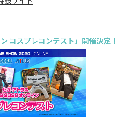
ン特設サイト
ライン コスプレコンテスト」開催決定！