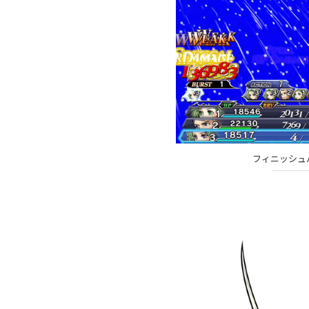
フィニッシュ