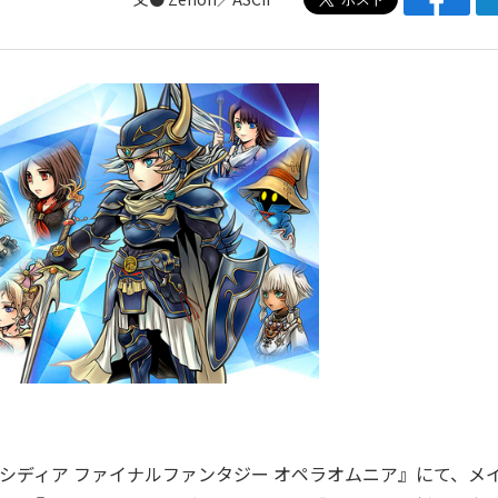
ィシディア ファイナルファンタジー オペラオムニア』にて、メ