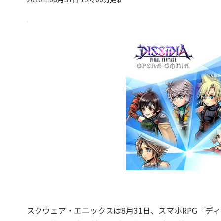
スクウェア・エニックスは8月31日、スマホRPG『デ