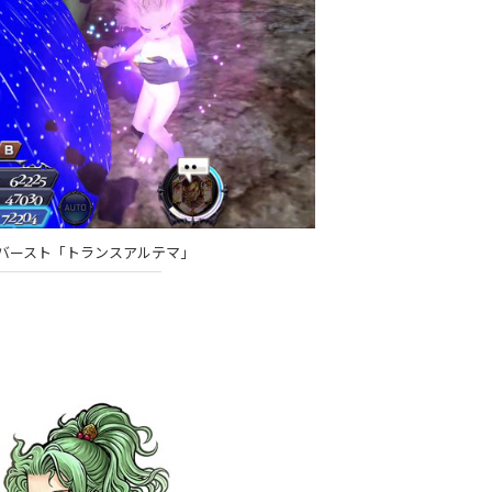
バースト「トランスアルテマ」