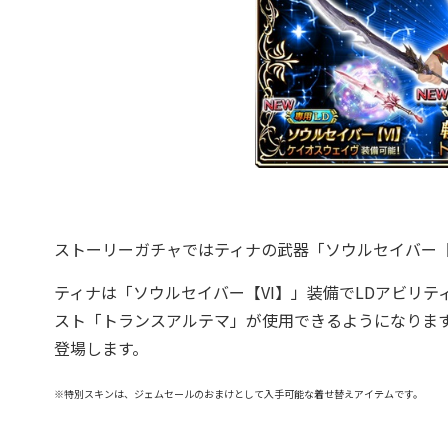
ストーリーガチャではティナの武器「ソウルセイバー【V
ティナは「ソウルセイバー【VI】」装備でLDアビリテ
スト「トランスアルテマ」が使用できるようになりま
登場します。
※特別スキンは、ジェムセールのおまけとして入手可能な着せ替えアイテムです。