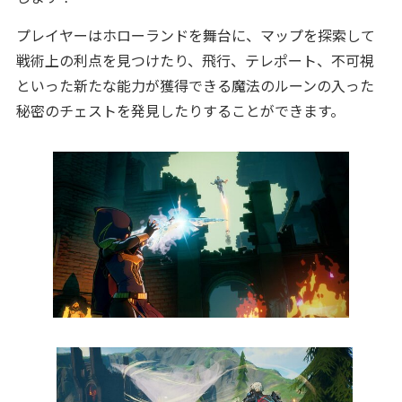
プレイヤーはホローランドを舞台に、マップを探索して
戦術上の利点を見つけたり、飛行、テレポート、不可視
といった新たな能力が獲得できる魔法のルーンの入った
秘密のチェストを発見したりすることができます。