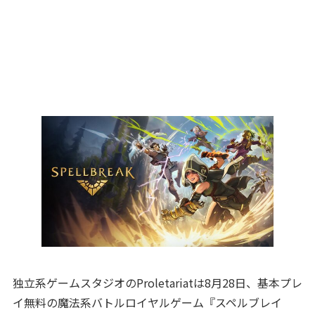
独立系ゲームスタジオのProletariatは8月28日、基本プレ
イ無料の魔法系バトルロイヤルゲーム『スペルブレイ