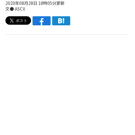
2020年08月28日 18時05分更新
文● ASCII