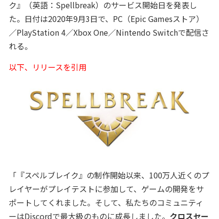
ク』（英語：Spellbreak）のサービス開始日を発表し
た。日付は2020年9月3日で、PC（Epic Gamesストア）
／PlayStation 4／Xbox One／Nintendo Switchで配信さ
れる。
以下、リリースを引用
「『スペルブレイク』の制作開始以来、100万人近くのプ
レイヤーがプレイテストに参加して、ゲームの開発をサ
ポートしてくれました。そして、私たちのコミュニティ
ーはDiscordで最大級のものに成長しました。
クロスセー