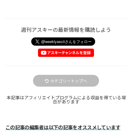
週刊アスキーの最新情報を購読しよう
カテゴリートップへ
本記事はアフィリエイトプログラムによる収益を得ている場
合があります
この記事の編集者は以下の記事をオススメしています