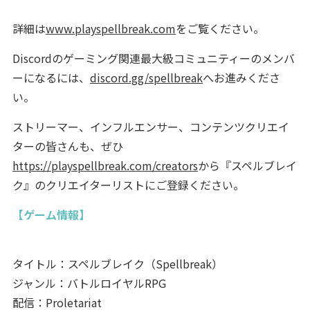
詳細は
www.playspellbreak.com
をご覧ください。
Discordのゲーミング関連最大級コミュニティーのメンバ
ーになるには、
discord.gg/spellbreak
へお進みくださ
い。
ストリーマー、インフルエンサー、コンテンツクリエイ
ターの皆さんも、ぜひ
https://playspellbreak.com/creators
から『スペルブレイ
ク』のクリエイターリストにご登録ください。
【ゲーム情報】
タイトル：スペルブレイク（Spellbreak）
ジャンル：バトルロイヤルRPG
配信：Proletariat