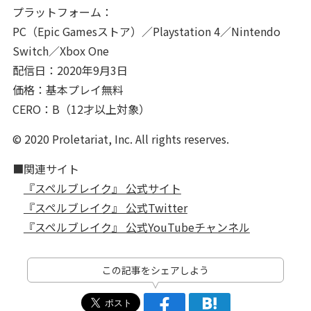
プラットフォーム：
PC（Epic Gamesストア）／Playstation 4／Nintendo
Switch／Xbox One
配信日：2020年9月3日
価格：基本プレイ無料
CERO：B（12才以上対象）
© 2020 Proletariat, Inc. All rights reserves.
■関連サイト
『スペルブレイク』 公式サイト
『スペルブレイク』 公式Twitter
『スペルブレイク』 公式YouTubeチャンネル
この記事をシェアしよう