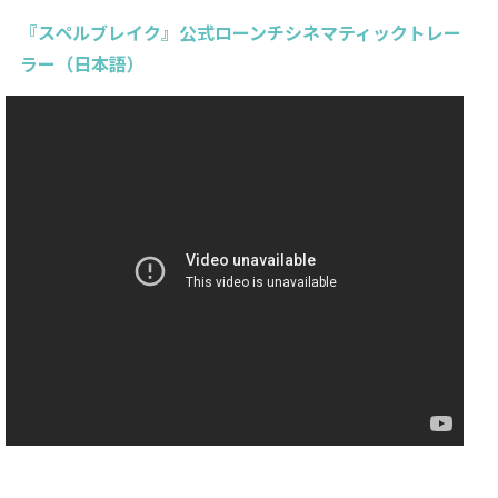
『スペルブレイク』公式ローンチシネマティックトレー
ラー（日本語）