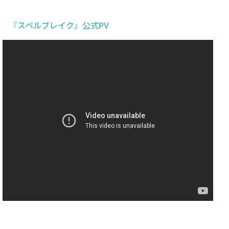
『スペルブレイク』公式PV