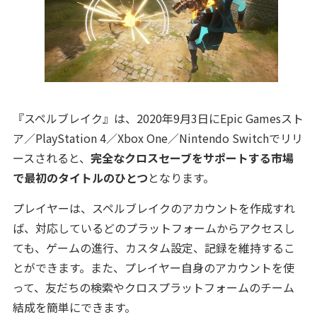
『スペルブレイク』は、2020年9月3日にEpic Gamesスト
ア／PlayStation 4／Xbox One／Nintendo Switchでリリ
ースされると、
完全なクロスセーブをサポートする市場
で最初のタイトルのひとつ
となります。
プレイヤーは、スペルブレイクのアカウントを作成すれ
ば、対応しているどのプラットフォームからアクセスし
ても、ゲームの進行、カスタム設定、記録を維持するこ
とができます。また、プレイヤー自身のアカウントを使
って、友だちの検索やクロスプラットフォームのチーム
結成を簡単にできます。