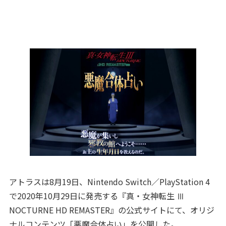
アトラスは8月19日、Nintendo Switch／PlayStation 4
で2020年10月29日に発売する『真・女神転生 Ⅲ
NOCTURNE HD REMASTER』の公式サイトにて、オリジ
ナルコンテンツ「悪魔合体占い」を公開した。