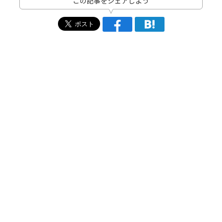
この記事をシェアしよう