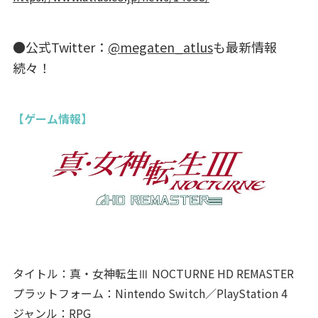
●公式Twitter：
@megaten_atlus
も最新情報
続々！
【ゲーム情報】
タイトル：真・女神転生Ⅲ NOCTURNE HD REMASTER
プラットフォーム：Nintendo Switch／PlayStation 4
ジャンル：RPG