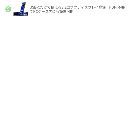
USB-Cだけで使える9.2型サブディスプレイ登場 HDMI不要
でPCケース内にも設置可能