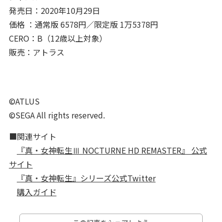
発売日：2020年10月29日
価格 ：通常版 6578円／限定版 1万5378円
CERO：B（12歳以上対象）
販売：アトラス
©ATLUS
©SEGA All rights reserved.
■関連サイト
『真・女神転生Ⅲ NOCTURNE HD REMASTER』 公式
サイト
『真・女神転生』シリーズ公式Twitter
購入ガイド