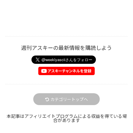
週刊アスキーの最新情報を購読しよう
カテゴリートップへ
本記事はアフィリエイトプログラムによる収益を得ている場
合があります