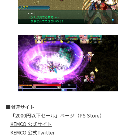
■関連サイト
「2000円以下セール」ページ（PS Store）
KEMCO 公式サイト
KEMCO 公式Twitter