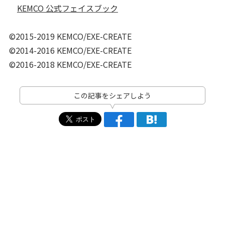
KEMCO 公式フェイスブック
©2015-2019 KEMCO/EXE-CREATE
©2014-2016 KEMCO/EXE-CREATE
©2016-2018 KEMCO/EXE-CREATE
この記事をシェアしよう