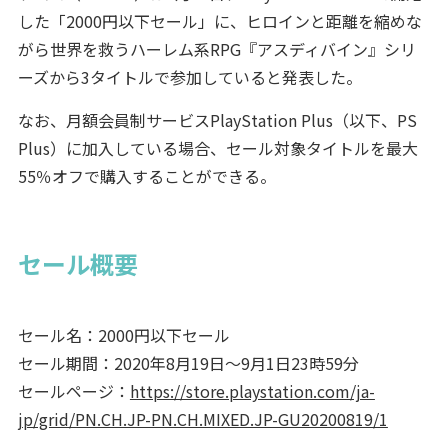
した「2000円以下セール」に、ヒロインと距離を縮めな
がら世界を救うハーレム系RPG『アスディバイン』シリ
ーズから3タイトルで参加していると発表した。
なお、月額会員制サービスPlayStation Plus（以下、PS
Plus）に加入している場合、セール対象タイトルを最大
55％オフで購入することができる。
セール概要
セール名：2000円以下セール
セール期間：2020年8月19日～9月1日23時59分
セールページ：
https://store.playstation.com/ja-
jp/grid/PN.CH.JP-PN.CH.MIXED.JP-GU20200819/1