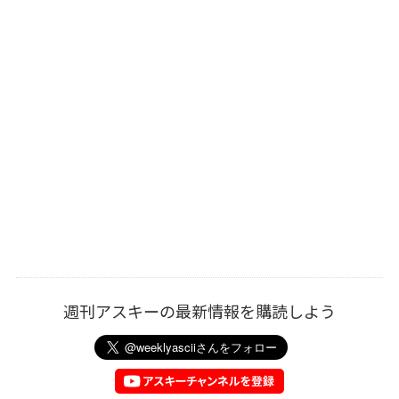
週刊アスキーの最新情報を購読しよう