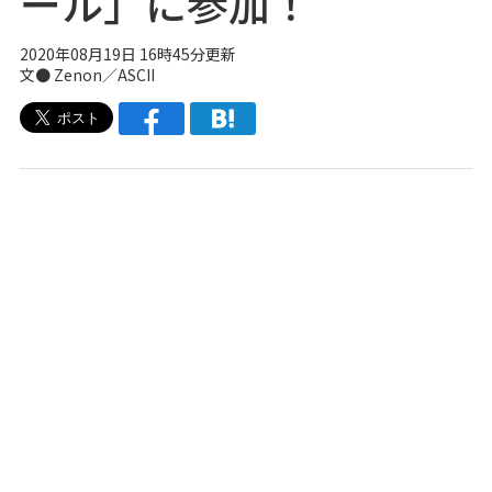
ール」に参加！
2020年08月19日 16時45分更新
文● Zenon／ASCII