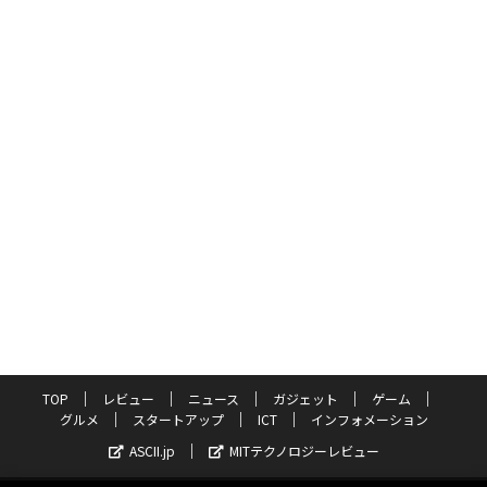
TOP
レビュー
ニュース
ガジェット
ゲーム
グルメ
スタートアップ
ICT
インフォメーション
ASCII.jp
MITテクノロジーレビュー