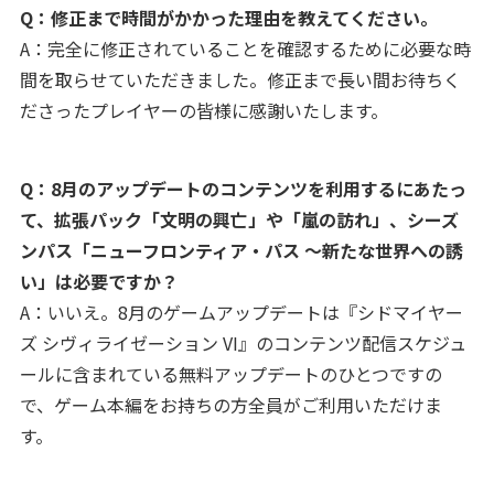
Q：修正まで時間がかかった理由を教えてください。
A：完全に修正されていることを確認するために必要な時
間を取らせていただきました。修正まで長い間お待ちく
ださったプレイヤーの皆様に感謝いたします。
Q：8月のアップデートのコンテンツを利用するにあたっ
て、拡張パック「文明の興亡」や「嵐の訪れ」、シーズ
ンパス「ニューフロンティア・パス ～新たな世界への誘
い」は必要ですか？
A：いいえ。8月のゲームアップデートは『シドマイヤー
ズ シヴィライゼーション VI』のコンテンツ配信スケジュ
ールに含まれている無料アップデートのひとつですの
で、ゲーム本編をお持ちの方全員がご利用いただけま
す。