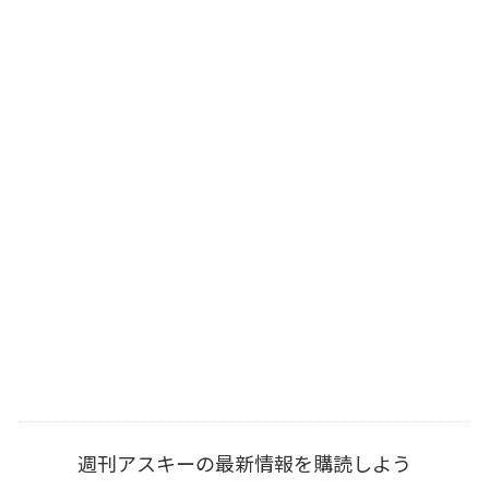
週刊アスキーの最新情報を購読しよう