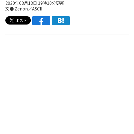
2020年08月18日 19時10分更新
文● Zenon／ASCII