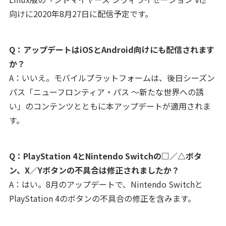
向けに2020年8月27日に配信予定です。
Q：アップデートはiOSとAndroid向けにも配信されます
か？
A：いいえ。モバイルプラットフォームは、後日シーズン
パス「ニューフロンティア・パス ～新たな世界への誘
い」のコンテンツとともに本アップデートが適用されま
す。
Q：PlayStation 4とNintendo Switchの□／△ボタ
ン、X／Yボタンの不具合は修正されましたか？
A：はい。8月のアップデートで、Nintendo Switchと
PlayStation 4のボタンの不具合の修正を含みます。