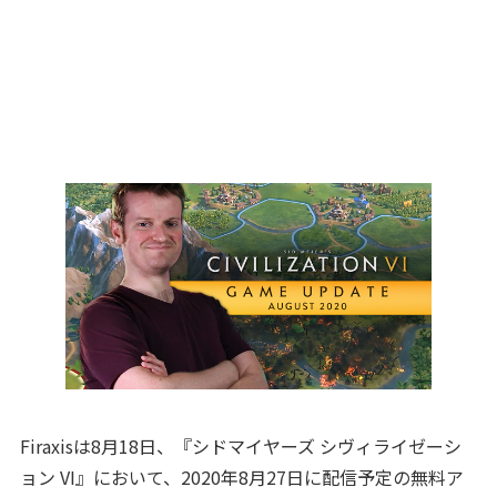
Firaxisは8月18日、『シドマイヤーズ シヴィライゼーシ
ョン VI』において、2020年8月27日に配信予定の無料ア