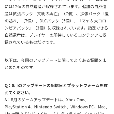
には12個の自然遺産が収録されています。追加の自然遺
産は拡張パック「文明の興亡」（7個）、拡張パック「嵐
の訪れ」（7個）、DLCパック（5個）、「マヤ＆大コロ
ンビアパック」（3個）に収録されています。指定できる
自然遺産は、プレイヤーの所持しているコンテンツに収
録されているものだけです。
以下は、今回のアップデートに関してよくある質問をま
とめたものです。
Q：8月のアップデートの配信日とプラットフォームを教
えてください。
A：8月のゲームアップデートは、Xbox One、
PlayStation 4、Nintendo Switch、Windows PC、Mac、
Linux版の『シドマイヤーズ シヴィライゼーション VI』