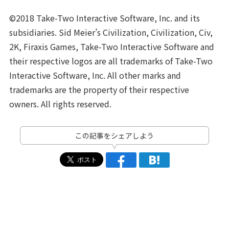
©2018 Take-Two Interactive Software, Inc. and its
subsidiaries. Sid Meier’s Civilization, Civilization, Civ,
2K, Firaxis Games, Take-Two Interactive Software and
their respective logos are all trademarks of Take-Two
Interactive Software, Inc. All other marks and
trademarks are the property of their respective
owners. All rights reserved.
この記事をシェアしよう