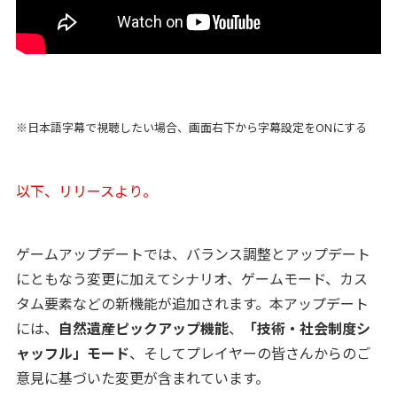
※日本語字幕で視聴したい場合、画面右下から字幕設定をONにする
以下、リリースより。
ゲームアップデートでは、バランス調整とアップデート
にともなう変更に加えてシナリオ、ゲームモード、カス
タム要素などの新機能が追加されます。本アップデート
には、
自然遺産ピックアップ機能
、
「技術・社会制度シ
ャッフル」モード
、そしてプレイヤーの皆さんからのご
意見に基づいた変更が含まれています。