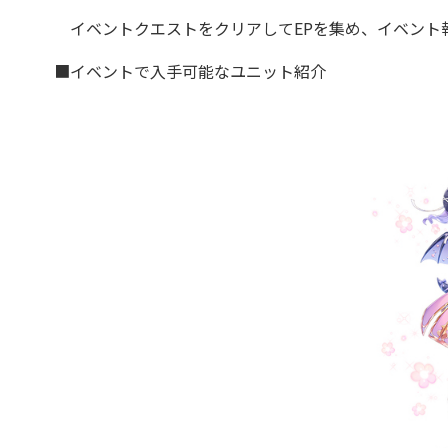
イベントクエストをクリアしてEPを集め、イベント報
■イベントで入手可能なユニット紹介