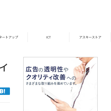
ICT
アスキーストア
インフォメーション
イ