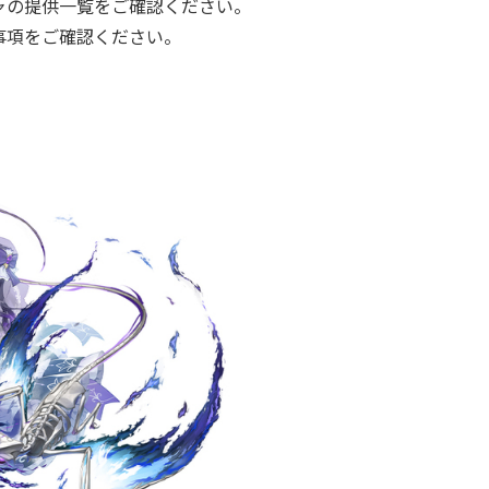
ャの提供一覧をご確認ください。
事項をご確認ください。
。
介