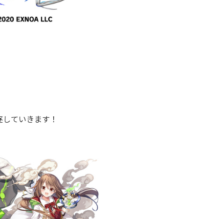
逐していきます！