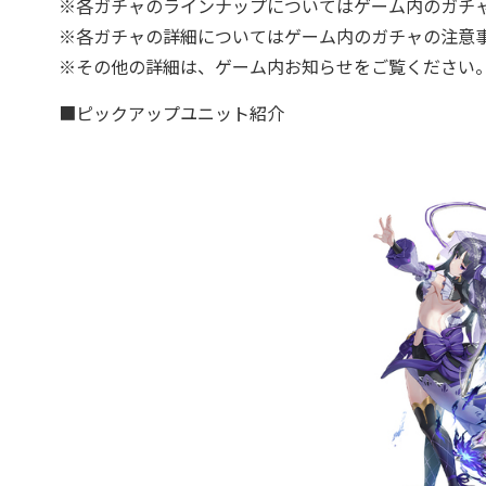
※各ガチャのラインナップについてはゲーム内のガチ
※各ガチャの詳細についてはゲーム内のガチャの注意
※その他の詳細は、ゲーム内お知らせをご覧ください
■ピックアップユニット紹