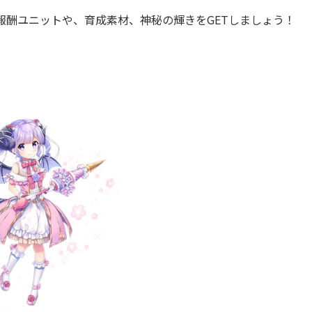
酬ユニットや、育成素材、神秘の輝きをGETしましょう！