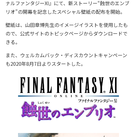
ナルファンタジーXI』にて、新ストーリー“蝕世のエンブ
リオ”の開幕を記念したスペシャル壁紙の配布を開始。
壁紙は、山田章博先生のイメージイラストを使用したも
ので、公式サイトのトピックページからダウンロードで
きる。
また、ウェルカムバック・ディスカウントキャンペーン
も2020年8月7日よりスタートした。