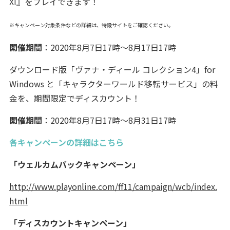
XI』をプレイできます！
※キャンペーン対象条件などの詳細は、特設サイトをご確認ください。
開催期間
：2020年8月7日17時～8月17日17時
ダウンロード版「ヴァナ・ディール コレクション4」for
Windows と「キャラクターワールド移転サービス」の料
金を、期間限定でディスカウント！
開催期間
：2020年8月7日17時～8月31日17時
各キャンペーンの詳細はこちら
「ウェルカムバックキャンペーン」
http://www.playonline.com/ff11/campaign/wcb/index.
html
「ディスカウントキャンペーン」