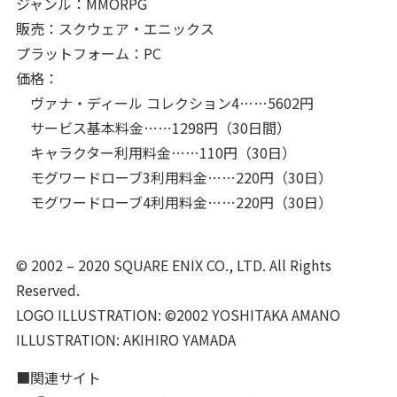
ジャンル：MMORPG
販売：スクウェア・エニックス
プラットフォーム：PC
価格：
ヴァナ・ディール コレクション4……5602円
サービス基本料金……1298円（30日間）
キャラクター利用料金……110円（30日）
モグワードローブ3利用料金……220円（30日）
モグワードローブ4利用料金……220円（30日）
© 2002 – 2020 SQUARE ENIX CO., LTD. All Rights
Reserved.
LOGO ILLUSTRATION: ©2002 YOSHITAKA AMANO
ILLUSTRATION: AKIHIRO YAMADA
■関連サイト