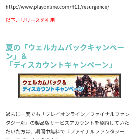
http://www.playonline.com/ff11/resurgence/
以下、リリースを引用
夏の「ウェルカムバックキャンペー
ン」＆
「ディスカウントキャンペーン」
過去に一度でも「プレイオンライン／ファイナルファン
タジーXI」の製品版サービスアカウントを契約していた
だいた方は、期間中無料で『ファイナルファンタジー