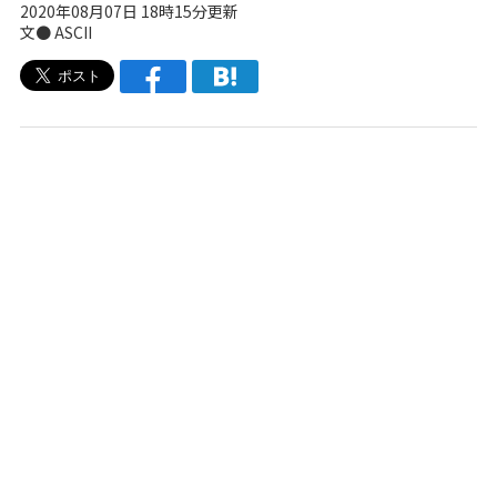
2020年08月07日 18時15分更新
文● ASCII