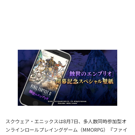
スクウェア・エニックスは8月7日、多人数同時参加型オ
ンラインロールプレイングゲーム（MMORPG）『ファイ