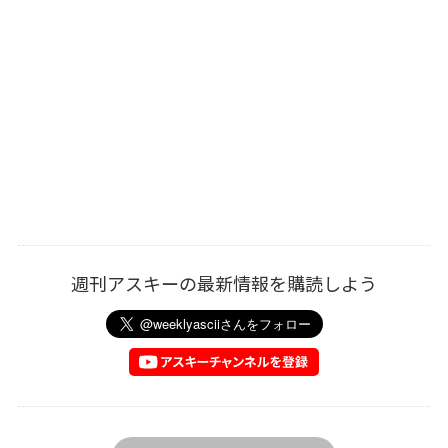
週刊アスキーの最新情報を購読しよう