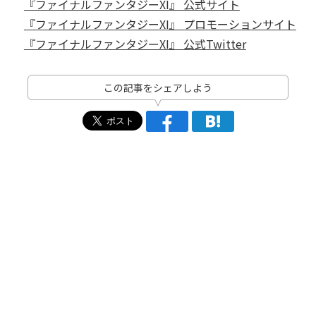
『ファイナルファンタジーXI』 公式サイト
『ファイナルファンタジーXI』 プロモーションサイト
『ファイナルファンタジーXI』 公式Twitter
この記事をシェアしよう