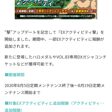
“撃”アップデートを記念して「EXアクティビティ撃」を
開始しました。期間中、一部EXアクティビティに報酬が
追加されます。
新たに登場したハロメダルやVOL.83専用DXガシャコンチ
ケットなどが獲得可能です。
■開催期間
2020年8月5日定期メンテナンス終了後～8月19日定期メ
ンテナンス開始まで
■対象EXアクティビティと追加報酬（アクティビティ…
追加報酬）