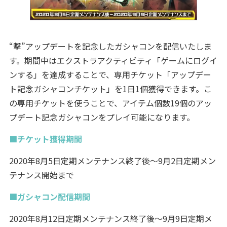
“撃”アップデートを記念したガシャコンを配信いたしま
す。期間中はエクストラアクティビティ「ゲームにログイ
ンする」を達成することで、専用チケット「アップデー
ト記念ガシャコンチケット」を1日1個獲得できます。こ
の専用チケットを使うことで、アイテム個数19個のアッ
プデート記念ガシャコンをプレイ可能になります。
■チケット獲得期間
2020年8月5日定期メンテナンス終了後～9月2日定期メン
テナンス開始まで
■ガシャコン配信期間
2020年8月12日定期メンテナンス終了後～9月9日定期メ