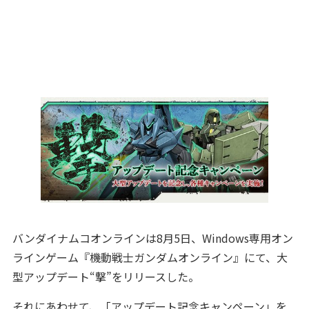
バンダイナムコオンラインは8月5日、Windows専用オン
ラインゲーム『機動戦士ガンダムオンライン』にて、大
型アップデート“撃”をリリースした。
それにあわせて、「アップデート記念キャンペーン」を