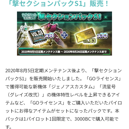
「撃セクションパックS1」販売！
2020年8月5日定期メンテナンス後より、「撃セクション
パックS1」を販売開始いたしました。「GOライセンス」
で獲得可能な新機体「ジェノアスカスタム」「流星号
（グレイズ改弐）」の機体特性レベルを上昇できるアイ
テムなど、「GOライセンス」をご購入いただいたパイロ
ットにお得なアイテムがセットになったパックです。本
パックは1パイロット1回限定で、3000BCで購入可能で
す。