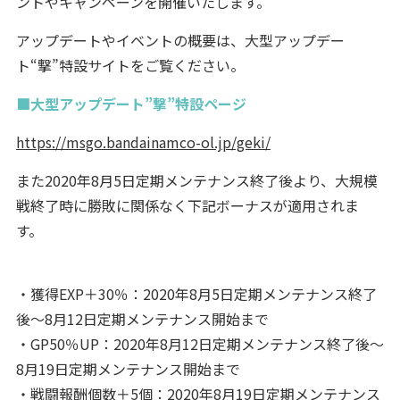
ントやキャンペーンを開催いたします。
アップデートやイベントの概要は、大型アップデー
ト“撃”特設サイトをご覧ください。
■大型アップデート”撃”特設ページ
https://msgo.bandainamco-ol.jp/geki/
また2020年8月5日定期メンテナンス終了後より、大規模
戦終了時に勝敗に関係なく下記ボーナスが適用されま
す。
・獲得EXP＋30％：2020年8月5日定期メンテナンス終了
後～8月12日定期メンテナンス開始まで
・GP50％UP：2020年8月12日定期メンテナンス終了後～
8月19日定期メンテナンス開始まで
・戦闘報酬個数＋5個：2020年8月19日定期メンテナンス