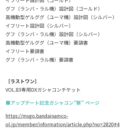
グフ（ランバ・ラル機）設計図（ゴールド）
高機動型ゲルググ（ユーマ機）設計図（シルバー）
イフリート設計図（シルバー）
グフ（ランバ・ラル機）設計図（シルバー）
高機動型ゲルググ（ユーマ機）要請書
イフリート要請書
グフ（ランバ・ラル機）要請書
［ラストワン］
VOL.83専用DXガシャコンチケット
■アップデート記念ガシャコン”撃” ページ
https://msgo.bandainamco-
ol.jp/member/information/article.php?no=2820#4