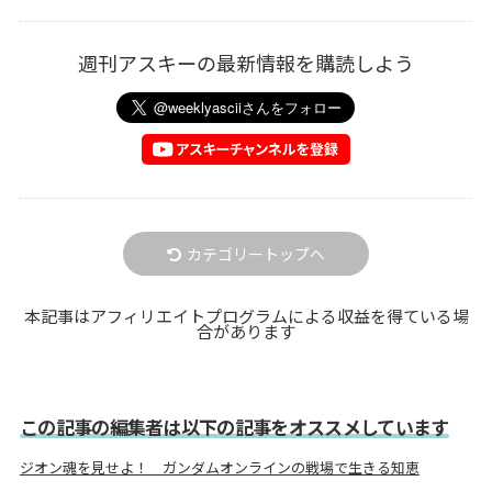
週刊アスキーの最新情報を購読しよう
カテゴリートップへ
本記事はアフィリエイトプログラムによる収益を得ている場
合があります
この記事の編集者は以下の記事をオススメしています
ジオン魂を見せよ！ ガンダムオンラインの戦場で生きる知恵