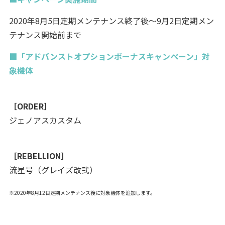
2020年8月5日定期メンテナンス終了後～9月2日定期メン
テナンス開始前まで
■「アドバンストオプションボーナスキャンペーン」対
象機体
［ORDER］
ジェノアスカスタム
［REBELLION］
流星号（グレイズ改弐）
※2020年8月12日定期メンテナンス後に対象機体を追加します。