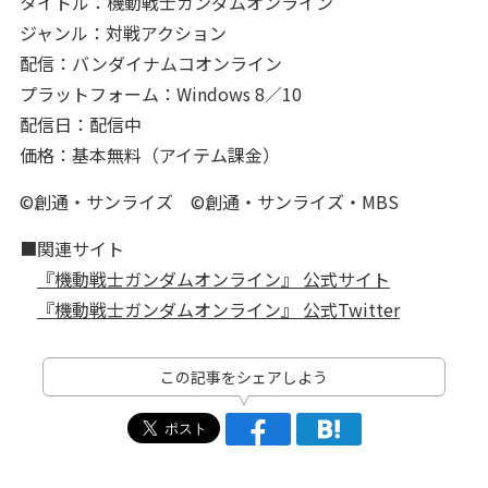
タイトル：機動戦士ガンダムオンライン
ジャンル：対戦アクション
配信：バンダイナムコオンライン
プラットフォーム：Windows 8／10
配信日：配信中
価格：基本無料（アイテム課金）
©創通・サンライズ ©創通・サンライズ・MBS
■関連サイト
『機動戦士ガンダムオンライン』 公式サイト
『機動戦士ガンダムオンライン』 公式Twitter
この記事をシェアしよう