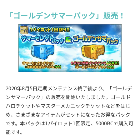
「ゴールデンサマーパック」販売！
2020年8月5日定期メンテナンス終了後より、「ゴールデ
ンサマーパック」の販売を開始いたしました。ゴールド
ハロチケットやマスターメカニックチケットなどをはじ
め、さまざまなアイテムがセットになったお得なパック
です。本パックは1パイロット1回限定、5000BCで購入可
能です。