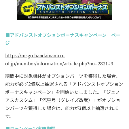
■アドバンストオプションボーナスキャンペーン ペー
ジ
https://msgo.bandainamco-
ol.jp/member/information/article.php?no=2821#3
期間中に対象機体がオプションパーツを獲得した場合、
能力が必ず2個以上抽選される「アドバンストオプション
ボーナスキャンペーン」を開始いたしました。「ジェノ
アスカスタム」「流星号（グレイズ改弐）」がオプショ
ンパーツを獲得した場合は、能力が3個以上抽選されま
す。
■キャンペーン実施期間