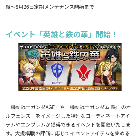
後～8月26日定期メンテナンス開始まで
イベント「英雄と鉄の華」開始！
「機動戦士ガンダAGE」や「機動戦士ガンダム 鉄血のオ
ルフェンズ」をイメージした特別なコーディネートアイ
テムやエンブレムが獲得できるイベントを開催いたしま
す。大規模戦の評価に応じてイベントアイテムを集める