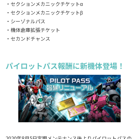
・セクションメカニックチケットα
・セクションメカニックチケットβ
・シーゾナルパス
・機体倉庫拡張チケット
・セカンドチャンス
パイロットパス報酬に新機体登場！
2020年8月5日定期メンテナンス後よりパイロットパスの