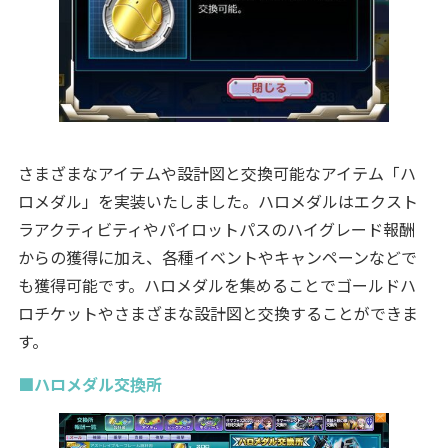
さまざまなアイテムや設計図と交換可能なアイテム「ハ
ロメダル」を実装いたしました。ハロメダルはエクスト
ラアクティビティやパイロットパスのハイグレード報酬
からの獲得に加え、各種イベントやキャンペーンなどで
も獲得可能です。ハロメダルを集めることでゴールドハ
ロチケットやさまざまな設計図と交換することができま
す。
■ハロメダル交換所