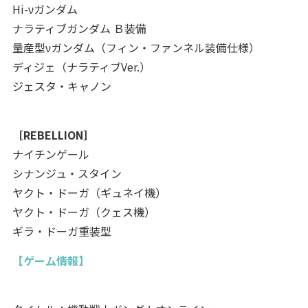
Hi-νガンダム
ナラティブガンダム Ｂ装備
量産型νガンダム（フィン・ファンネル装備仕様）
ディジェ（ナラティブVer.）
ジェスタ・キャノン
［REBELLION］
ナイチンゲール
シナンジュ・スタイン
ヤクト・ドーガ（ギュネイ機）
ヤクト・ドーガ（クェス機）
ギラ・ドーガ重装型
【ゲーム情報】