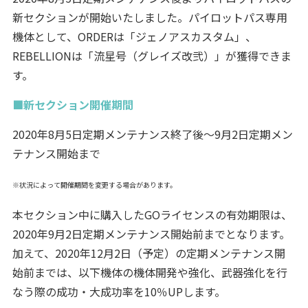
新セクションが開始いたしました。パイロットパス専用
機体として、ORDERは「ジェノアスカスタム」、
REBELLIONは「流星号（グレイズ改弐）」が獲得できま
す。
■新セクション開催期間
2020年8月5日定期メンテナンス終了後～9月2日定期メン
テナンス開始まで
※状況によって開催期間を変更する場合があります。
本セクション中に購入したGOライセンスの有効期限は、
2020年9月2日定期メンテナンス開始前までとなります。
加えて、2020年12月2日（予定）の定期メンテナンス開
始前までは、以下機体の機体開発や強化、武器強化を行
なう際の成功・大成功率を10％UPします。