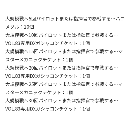
大規模戦へ5回パイロットまたは指揮官で参戦する…ハロ
メダル：10個
大規模戦へ10回パイロットまたは指揮官で参戦する…
VOL.83専用DXガシャコンチケット：1個
大規模戦へ15回パイロットまたは指揮官で参戦する…マ
スターメカニックチケット：1個
大規模戦へ20回パイロットまたは指揮官で参戦する…
VOL.83専用DXガシャコンチケット：1個
大規模戦へ25回パイロットまたは指揮官で参戦する…マ
スターメカニックチケット：1個
大規模戦へ30回パイロットまたは指揮官で参戦する…
VOL.83専用DXガシャコンチケット：1個