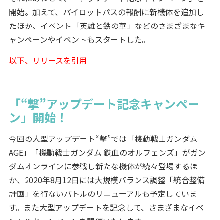
開始。加えて、パイロットパスの報酬に新機体を追加し
たほか、イベント「英雄と鉄の華」などのさまざまなキ
ャンペーンやイベントもスタートした。
以下、リリースを引用
「“撃”アップデート記念キャンペー
ン」開始！
今回の大型アップデート“撃”では「機動戦士ガンダム
AGE」「機動戦士ガンダム 鉄血のオルフェンズ」がガン
ダムオンラインに参戦し新たな機体が続々登場するほ
か、2020年8月12日には大規模バランス調整「統合整備
計画」を行ないバトルのリニューアルも予定していま
す。また大型アップデートを記念して、さまざまなイベ