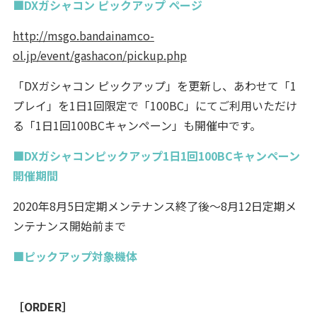
■DXガシャコン ピックアップ ページ
http://msgo.bandainamco-
ol.jp/event/gashacon/pickup.php
「DXガシャコン ピックアップ」を更新し、あわせて「1
プレイ」を1日1回限定で「100BC」にてご利用いただけ
る「1日1回100BCキャンペーン」も開催中です。
■DXガシャコンピックアップ1日1回100BCキャンペーン
開催期間
2020年8月5日定期メンテナンス終了後～8月12日定期メ
ンテナンス開始前まで
■ピックアップ対象機体
［ORDER］