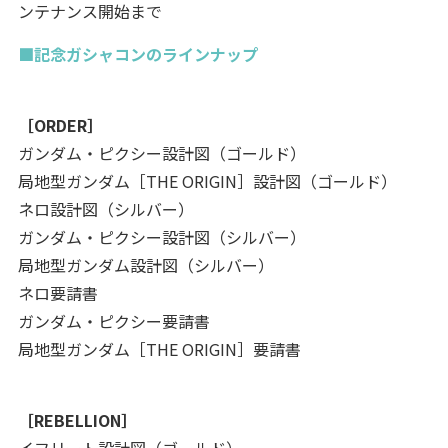
ンテナンス開始まで
■記念ガシャコンのラインナップ
［ORDER］
ガンダム・ピクシー設計図（ゴールド）
局地型ガンダム［THE ORIGIN］設計図（ゴールド）
ネロ設計図（シルバー）
ガンダム・ピクシー設計図（シルバー）
局地型ガンダム設計図（シルバー）
ネロ要請書
ガンダム・ピクシー要請書
局地型ガンダム［THE ORIGIN］要請書
［REBELLION］
イフリート設計図（ゴールド）