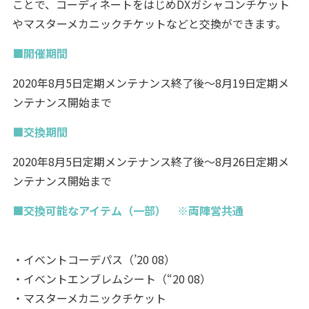
ことで、コーディネートをはじめDXガシャコンチケット
やマスターメカニックチケットなどと交換ができます。
■開催期間
2020年8月5日定期メンテナンス終了後～8月19日定期メ
ンテナンス開始まで
■交換期間
2020年8月5日定期メンテナンス終了後～8月26日定期メ
ンテナンス開始まで
■交換可能なアイテム（一部） ※両陣営共通
・イベントコーデパス（’20 08）
・イベントエンブレムシート（“20 08）
・マスターメカニックチケット