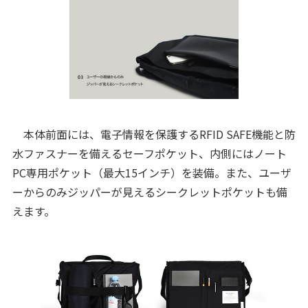
本体前面には、電子情報を保護するRFID SAFE機能と防
水ファスナーを備えるセーフポケット、内側にはノート
PC専用ポケット（最大15インチ）を装備。また、ユーザ
ーからのみジッパーが見えるシークレットポケットも備
えます。