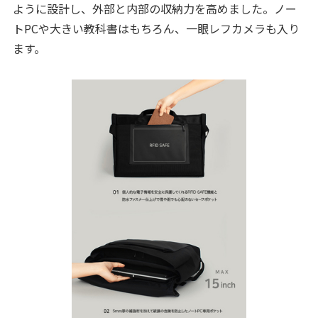
ように設計し、外部と内部の収納力を高めました。ノー
トPCや大きい教科書はもちろん、一眼レフカメラも入り
ます。