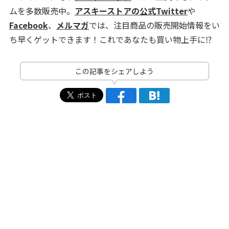
ムを多数販売中。
アスキーストアの公式Twitter
や
Facebook
、
メルマガ
では、注目商品の販売開始情報をい
ち早くゲットできます！これであなたも買い物上手に⁉
この記事をシェアしよう