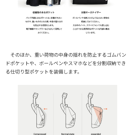
そのほか、重い荷物の中身の揺れを防止するゴムバン
ドポケットや、ボールペンやスマホなどを分割収納でき
る仕切り型ポケットを装備します。