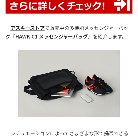
アスキーストア
で販売中の多機能メッセンジャーバッ
グ「
HAWK C1 メッセンジャーバッグ
」を紹介します。
シチュエーションによってさまざまな形で携帯できる