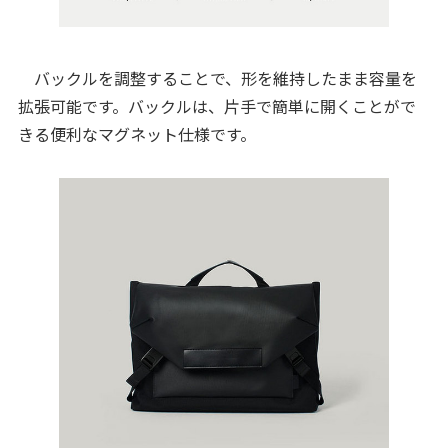
バックルを調整することで、形を維持したまま容量を
拡張可能です。バックルは、片手で簡単に開くことがで
きる便利なマグネット仕様です。