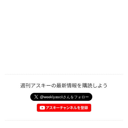
週刊アスキーの最新情報を購読しよう