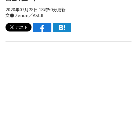
2020年07月28日 18時50分更新
文● Zenon／ASCII