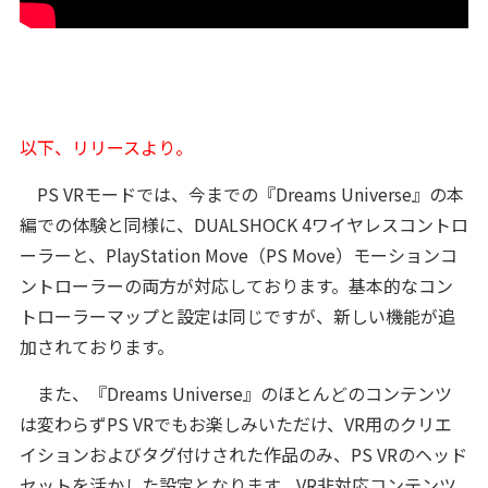
以下、リリースより。
PS VRモードでは、今までの『Dreams Universe』の本
編での体験と同様に、DUALSHOCK 4ワイヤレスコントロ
ーラーと、PlayStation Move（PS Move）モーションコ
ントローラーの両方が対応しております。基本的なコン
トローラーマップと設定は同じですが、新しい機能が追
加されております。
また、『Dreams Universe』のほとんどのコンテンツ
は変わらずPS VRでもお楽しみいただけ、VR用のクリエ
イションおよびタグ付けされた作品のみ、PS VRのヘッド
セットを活かした設定となります。VR非対応コンテンツ