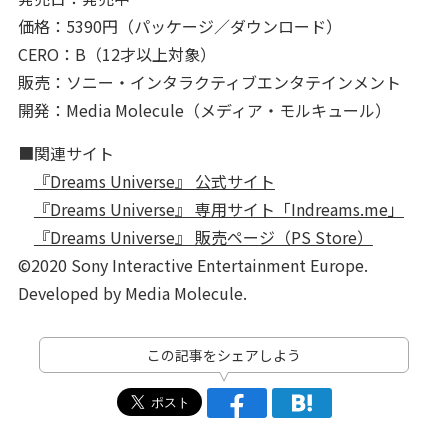
価格：5390円（パッケージ／ダウンロード）
CERO：B（12才以上対象）
販売：ソニー・インタラクティブエンタテインメント
開発：Media Molecule（メディア・モルキュール）
■関連サイト
『Dreams Universe』 公式サイト
『Dreams Universe』 専用サイト「Indreams.me」
『Dreams Universe』 販売ページ（PS Store）
©2020 Sony Interactive Entertainment Europe.
Developed by Media Molecule.
この記事をシェアしよう