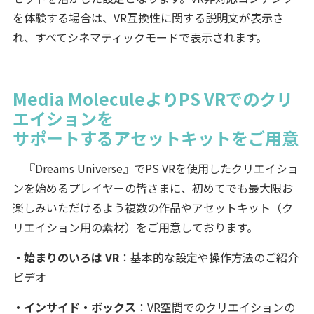
を体験する場合は、VR互換性に関する説明文が表示さ
れ、すべてシネマティックモードで表示されます。
Media MoleculeよりPS VRでのクリ
エイションを
サポートするアセットキットをご用意
『Dreams Universe』でPS VRを使用したクリエイショ
ンを始めるプレイヤーの皆さまに、初めてでも最大限お
楽しみいただけるよう複数の作品やアセットキット（ク
リエイション用の素材）をご用意しております。
・始まりのいろは VR
：基本的な設定や操作方法のご紹介
ビデオ
・インサイド・ボックス
：VR空間でのクリエイションの