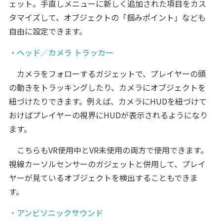
ェット。手直しメニューに新しく追加された項目をカス
タマイズして、オブジェクトの「掴みポイント」なども
自由に設定できます。
・ヘッド／カメラ トラッカー
カメラをフォローするガジェットで、プレイヤーの頭
の動きをトラッキングしたり、カメラにオブジェクトを
紐づけたりできます。例えば、カメラにHUDを紐づけて
おけばプレイヤーの視界にHUDが表示されるようになり
ます。
こちらもVR使用中とVR未使用の両方で使用できます。
視線カーソルセンサーのガジェットと併用して、プレイ
ヤーが見ているオブジェクトを検出することもできま
す。
・アンビソニックサウンド