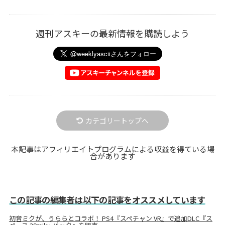
週刊アスキーの最新情報を購読しよう
カテゴリートップへ
本記事はアフィリエイトプログラムによる収益を得ている場
合があります
この記事の編集者は以下の記事をオススメしています
初音ミクが、うららとコラボ！ PS4『スペチャン VR』で追加DLC『ス