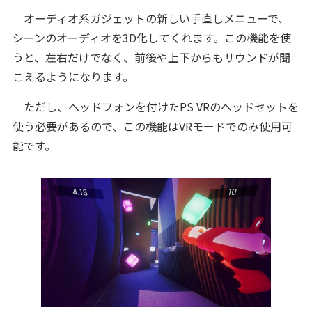
オーディオ系ガジェットの新しい手直しメニューで、
シーンのオーディオを3D化してくれます。この機能を使
うと、左右だけでなく、前後や上下からもサウンドが聞
こえるようになります。
ただし、ヘッドフォンを付けたPS VRのヘッドセットを
使う必要があるので、この機能はVRモードでのみ使用可
能です。