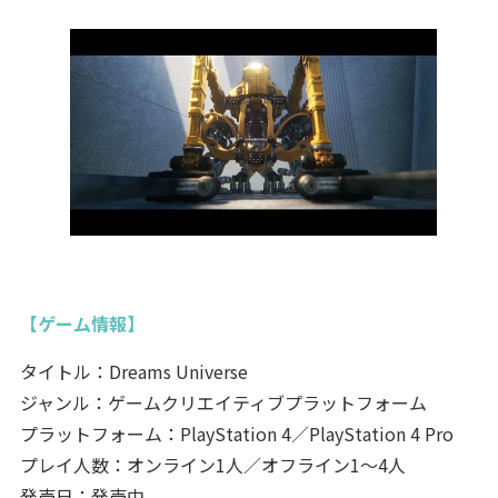
【ゲーム情報】
タイトル：Dreams Universe
ジャンル：ゲームクリエイティブプラットフォーム
プラットフォーム：PlayStation 4／PlayStation 4 Pro
プレイ人数：オンライン1人／オフライン1～4人
発売日：発売中