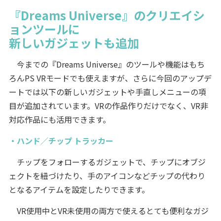
『Dreams Universe』のクリエイシ
ョンツールに
新しいガジェットも追加
今までの『Dreams Universe』のツールや機能はもち
ろんPS VRモードでも使えますが、さらに今回のアップデ
ートでは以下の新しいガジェットや手直しメニューの項
目が追加されています。VRの作品作りだけでなく、VR非
対応作品にも活用できます。
・ハンド／チップ トラッカー
チップをフォローするガジェットで、チップにオブジ
ェクトを紐づけたり、手のアイコンなどチップの代わり
となるアイテムを設定したりできます。
VR使用中とVR未使用の両方で使えるとても便利なガジ