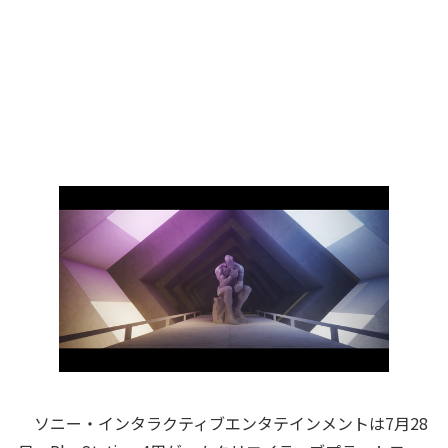
ソニー・インタラクティブエンタテインメントは7月28