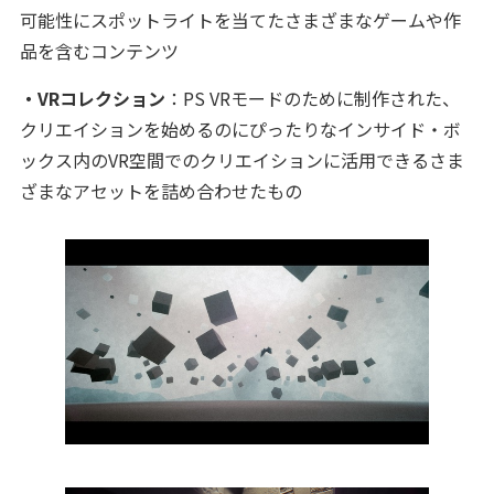
可能性にスポットライトを当てたさまざまなゲームや作
品を含むコンテンツ
・VRコレクション
：PS VRモードのために制作された、
クリエイションを始めるのにぴったりなインサイド・ボ
ックス内のVR空間でのクリエイションに活用できるさま
ざまなアセットを詰め合わせたもの