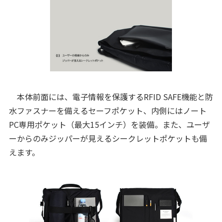
本体前面には、電子情報を保護するRFID SAFE機能と防
水ファスナーを備えるセーフポケット、内側にはノート
PC専用ポケット（最大15インチ）を装備。また、ユーザ
ーからのみジッパーが見えるシークレットポケットも備
えます。