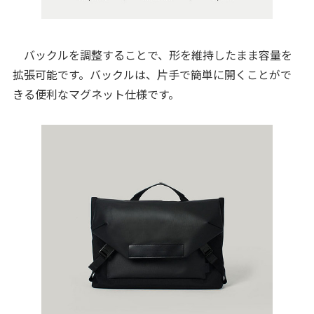
バックルを調整することで、形を維持したまま容量を
拡張可能です。バックルは、片手で簡単に開くことがで
きる便利なマグネット仕様です。