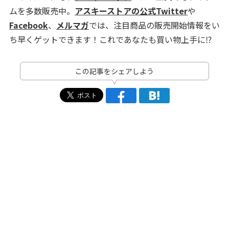
ムを多数販売中。
アスキーストアの公式Twitter
や
Facebook
、
メルマガ
では、注目商品の販売開始情報をい
ち早くゲットできます！これであなたも買い物上手に⁉
この記事をシェアしよう