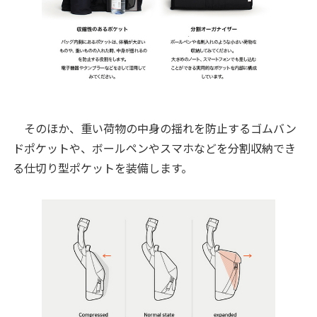
そのほか、重い荷物の中身の揺れを防止するゴムバン
ドポケットや、ボールペンやスマホなどを分割収納でき
る仕切り型ポケットを装備します。