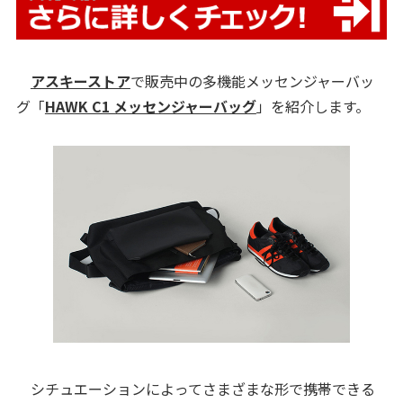
アスキーストア
で販売中の多機能メッセンジャーバッ
グ「
HAWK C1 メッセンジャーバッグ
」を紹介します。
シチュエーションによってさまざまな形で携帯できる