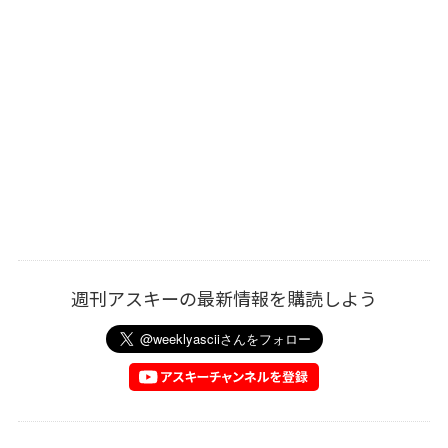
週刊アスキーの最新情報を購読しよう