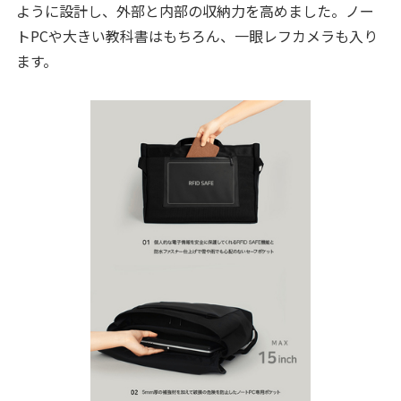
ように設計し、外部と内部の収納力を高めました。ノー
トPCや大きい教科書はもちろん、一眼レフカメラも入り
ます。