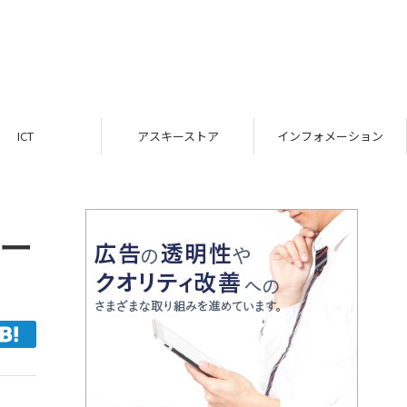
ICT
アスキーストア
インフォメーション
セー