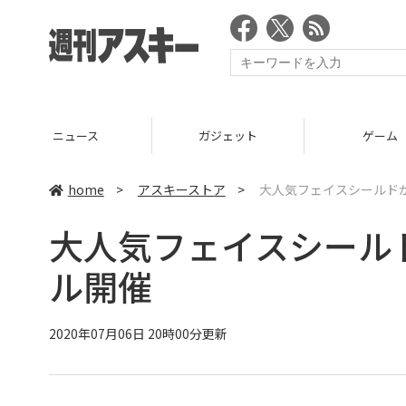
ニュース
ガジェット
ゲーム
home
>
アスキーストア
>
大人気フェイスシールド
大人気フェイスシール
ル開催
2020年07月06日 20時00分更新