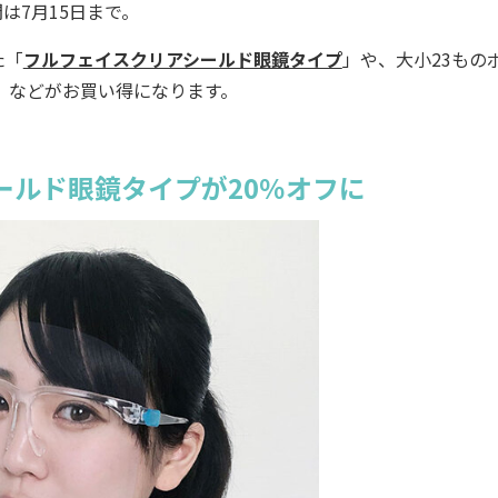
は7月15日まで。
た「
フルフェイスクリアシールド眼鏡タイプ
」や、大小23もの
」などがお買い得になります。
ールド眼鏡タイプが20％オフに