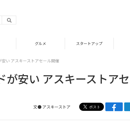
グルメ
スタートアップ
が安い アスキーストアセール開催
ドが安い アスキーストア
文●
アスキーストア