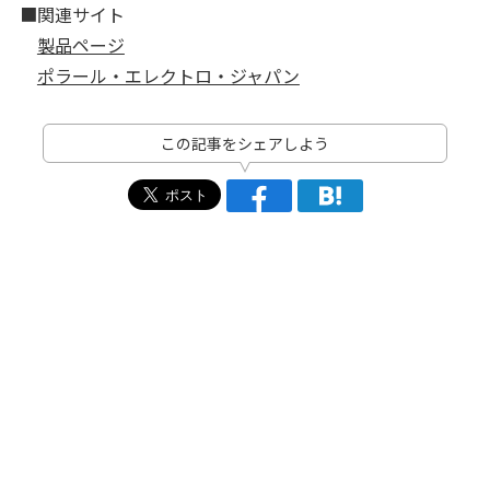
■関連サイト
製品ページ
ポラール・エレクトロ・ジャパン
この記事をシェアしよう