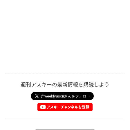
週刊アスキーの最新情報を購読しよう