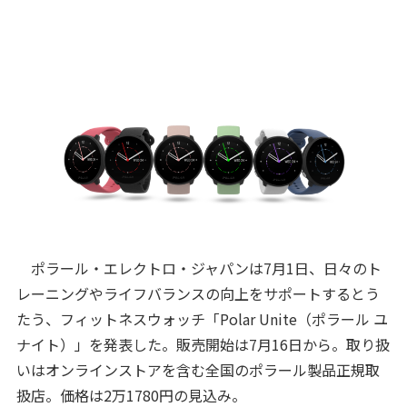
ポラール・エレクトロ・ジャパンは7月1日、日々のト
レーニングやライフバランスの向上をサポートするとう
たう、フィットネスウォッチ「Polar Unite（ポラール ユ
ナイト）」を発表した。販売開始は7月16日から。取り扱
いはオンラインストアを含む全国のポラール製品正規取
扱店。価格は2万1780円の見込み。