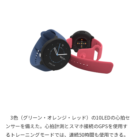
3色（グリーン・オレンジ・レッド）の10LEDの心拍セ
ンサーを備えた。心拍計測とスマホ接続のGPSを使用す
るトレーニングモードでは、連続50時間も使用できる。