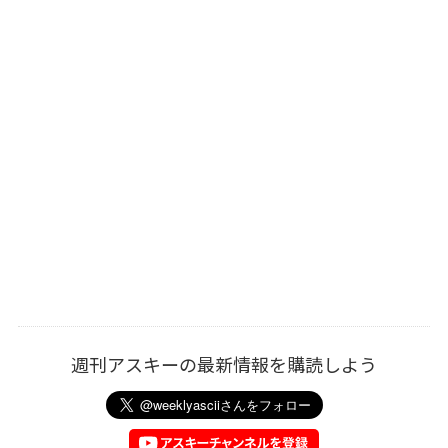
週刊アスキーの最新情報を購読しよう