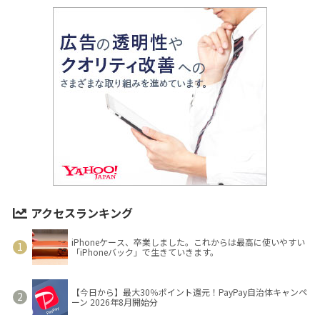
アクセスランキング
iPhoneケース、卒業しました。これからは最高に使いやすい
「iPhoneバック」で生きていきます。
【今日から】最大30％ポイント還元！PayPay自治体キャンペ
ーン 2026年8月開始分