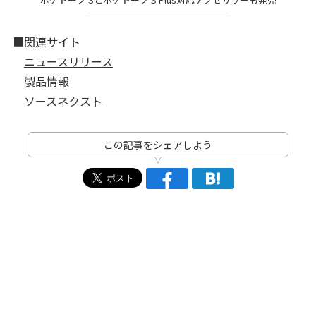
■関連サイト
ニュースリリース
製品情報
ソースネクスト
この記事をシェアしよう