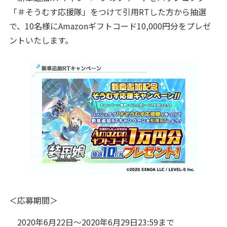
「＃そうむす応援隊」をつけて引用RTした方から抽選
で、10名様にAmazonギフトコード10,000円分をプレゼ
ントいたします。
＜応募期間＞
2020年6月22日～2020年6月29日23:59まで