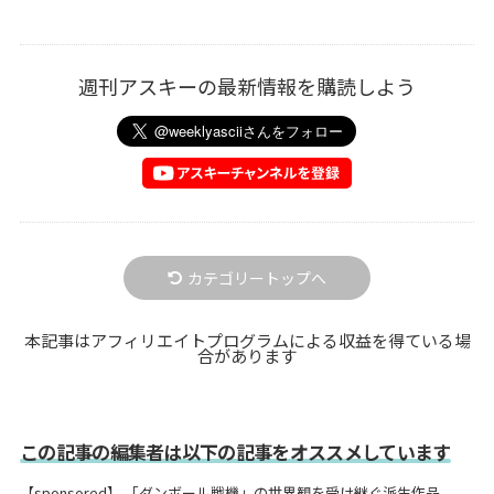
週刊アスキーの最新情報を購読しよう
カテゴリートップへ
本記事はアフィリエイトプログラムによる収益を得ている場
合があります
この記事の編集者は以下の記事をオススメしています
【sponsored】 「ダンボール戦機」の世界観を受け継ぐ派生作品、