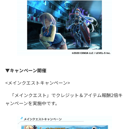
▼キャンペーン開催
<メインクエストキャンペーン>
「メインクエスト」でクレジット＆アイテム報酬2倍キ
ャンペーンを実施中です。