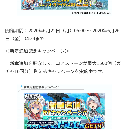
開催期間：2020年6月22日（月）05:00 ～ 2020年6月26
日（金）04:59まで
＜新章追加記念キャンペーン＞
新章追加を記念して、コアストーンが最大1500個（ガ
チャ10回分）貰えるキャンペーンを実施中です。