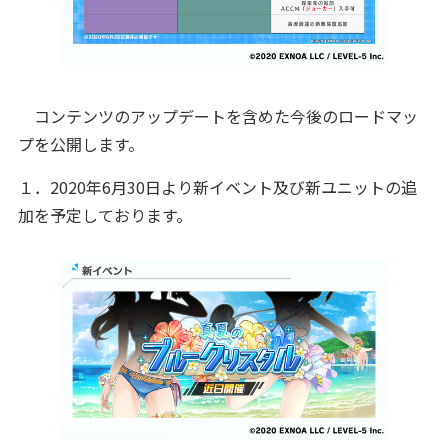
コンテンツのアップデートを含めた今後のロードマッ
プを公開します。
１．2020年6月30日より新イベント及び新ユニットの追
加を予定しております。