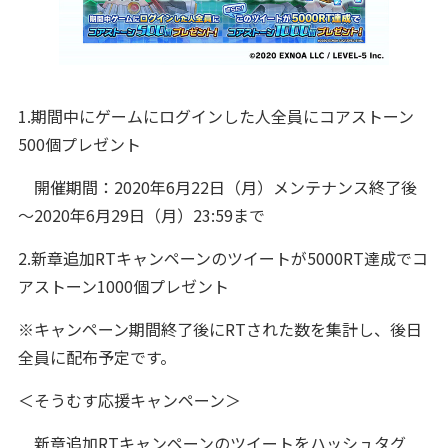
1.期間中にゲームにログインした人全員にコアストーン
500個プレゼント
開催期間：2020年6月22日（月）メンテナンス終了後
～2020年6月29日（月）23:59まで
2.新章追加RTキャンペーンのツイートが5000RT達成でコ
アストーン1000個プレゼント
※キャンペーン期間終了後にRTされた数を集計し、後日
全員に配布予定です。
＜そうむす応援キャンペーン＞
新章追加RTキャンペーンのツイートをハッシュタグ