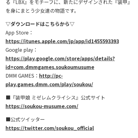
る『LBX』をモチーフに、新たにデザインされた『装甲』
を身にまとう少女達の物語です。
▽ダウンロードはこちらから▽
App Store：
https://itunes.apple.com/jp/app/id1455593393
Google play：
https://play.google.com/store/apps/details?
id=com.dmmgames.soukoumusume
DMM GAMES：
http://pc-
play.games.dmm.com/play/soukou/
■『装甲娘 ミゼレムクライシス』公式サイト
https://soukou-musume.com/
■公式ツイッター
https://twitter.com/soukou_official