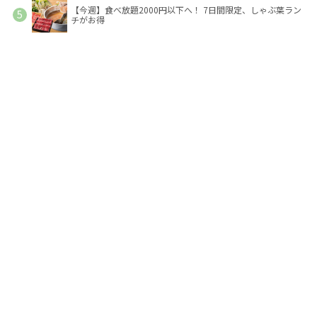
【今週】食べ放題2000円以下へ！ 7日間限定、しゃぶ葉ラン
チがお得