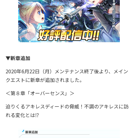
▼新章追加
2020年6月22日（月）メンテナンス終了後より、メイン
クエストに新章が追加されました。
＜第８章「オーバーセンス」＞
迫りくるアキレスディードの脅威！不調のアキレスに訪
れる変化とは⁉