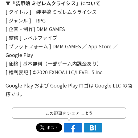
▼『装甲娘 ミゼレムクライシス』について
[ タイトル ] 装甲娘 ミゼレムクライシス
[ ジャンル ] RPG
[ 企画・制作] DMM GAMES
[ 監修 ] レベルファイブ
[ プラットフォーム ] DMM GAMES ／ App Store ／
Google Play
[ 価格 ] 基本無料（一部ゲーム内課金あり）
[ 権利表記 ] ©2020 EXNOA LLC/LEVEL-5 Inc.
Google Play および Google Play ロゴは Google LLC の商
標です。
この記事をシェアしよう