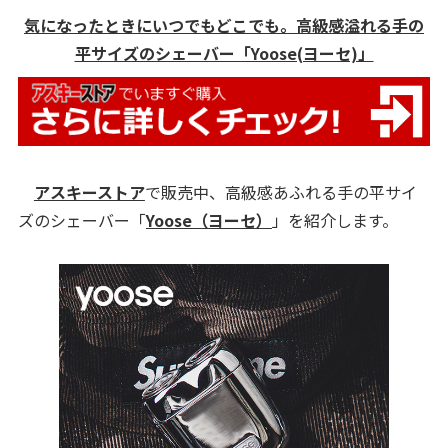
気になったときにいつでもどこでも。高級感溢れる手の
平サイズのシェーバー「Yoose(ヨーセ)」
アスキーストア
で販売中、高級感あふれる手の平サイ
ズのシェーバー「
Yoose（ヨーセ）
」を紹介します。