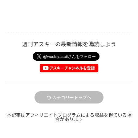
週刊アスキーの最新情報を購読しよう
カテゴリートップへ
本記事はアフィリエイトプログラムによる収益を得ている場
合があります