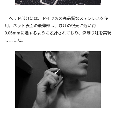
ヘッド部分には、ドイツ製の高品質なステンレスを使
用。ネット表面の最薄部は、ひげの根元に近い約
0.06mmに達するように設計されており、深剃り味を実現
しました。