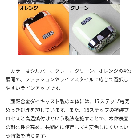
カラーはシルバー、グレー、グリーン、オレンジの4色
展開で、ファッションやライフスタイルに応じて選択し
やすいラインアップです。
亜鉛合金ダイキャスト製の本体には、17ステップ電気
めっき処理を施しています。また、16ステップの塗装プ
ロセスと高温焼付けという製法を施すことで、本体表面
の耐久性を高め、長期的に使用しても変色しにくいとい
う特徴を持ちます。