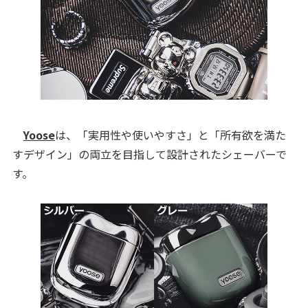
Yoose
は、「実用性や使いやすさ」と「所有欲を満た
すデザイン」の両立を目指して設計されたシェーバーで
す。