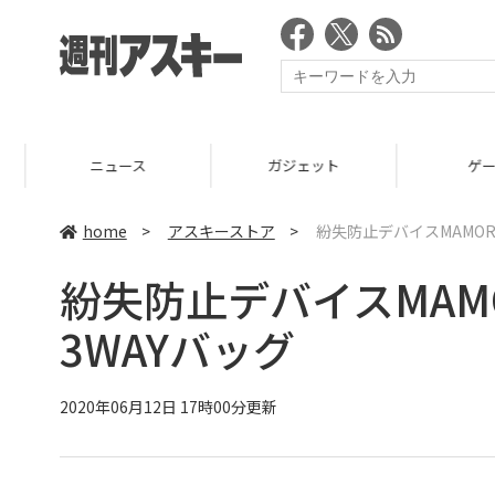
ニュース
ガジェット
ゲーム
home
>
アスキーストア
>
紛失防止デバイスMAMOR
紛失防止デバイスMAM
3WAYバッグ
2020年06月12日 17時00分更新