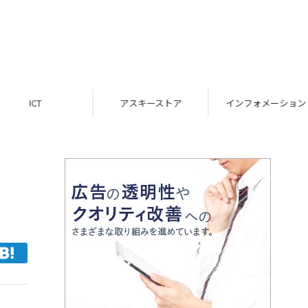
ICT
アスキーストア
インフォメーション