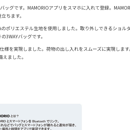
ッグです。MAMORIOアプリをスマホに入れて登録。MAMOR
役立ちます。
Aのポリエステル生地を使用しました。取り外しできるショル
の3WAYバッグです。
仕様を実現しました。荷物の出し入れをスムーズに実現します
備えました。