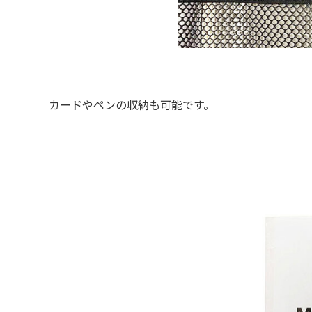
カードやペンの収納も可能です。