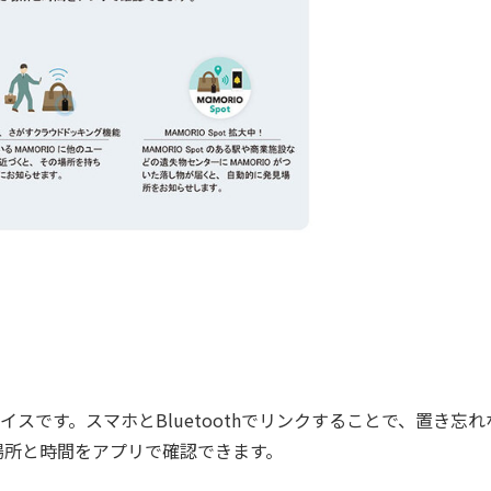
スです。スマホとBluetoothでリンクすることで、置き忘れ
場所と時間をアプリで確認できます。