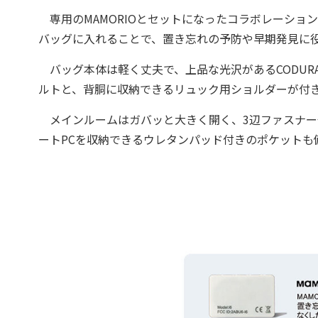
専用のMAMORIOとセットになったコラボレーションバ
バッグに入れることで、置き忘れの予防や早期発見に
バッグ本体は軽く丈夫で、上品な光沢があるCODUR
ルトと、背胴に収納できるリュック用ショルダーが付き
メインルームはガバッと大きく開く、3辺ファスナー
ートPCを収納できるウレタンパッド付きのポケットも