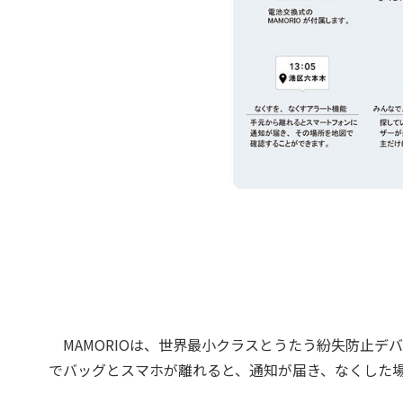
MAMORIOは、世界最小クラスとうたう紛失防止デバイ
でバッグとスマホが離れると、通知が届き、なくした