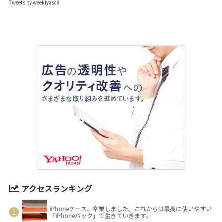
Tweets by weeklyascii
アクセスランキング
iPhoneケース、卒業しました。これからは最高に使いやすい
「iPhoneバック」で生きていきます。