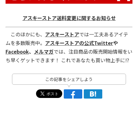
アスキーストア送料変更に関するお知らせ
このほかにも、
アスキーストア
では一工夫あるアイテ
ムを多数販売中。
アスキーストアの公式Twitter
や
Facebook
、
メルマガ
では、注目商品の販売開始情報をい
ち早くゲットできます！ これであなたも買い物上手に!?
この記事をシェアしよう