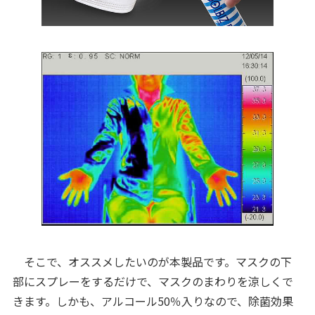
そこで、オススメしたいのが本製品です。マスクの下
部にスプレーをするだけで、マスクのまわりを涼しくで
きます。しかも、アルコール50％入りなので、除菌効果