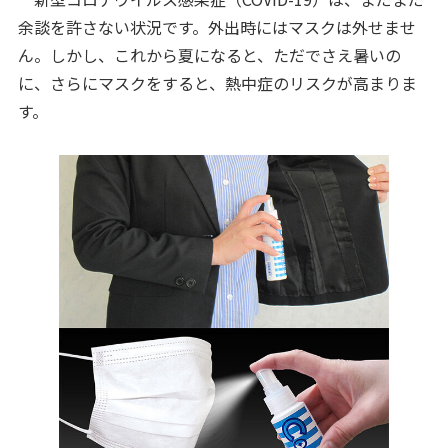
余談を許さない状況です。外出時にはマスクは外せませ
ん。しかし、これから夏になると、ただでさえ暑いの
に、さらにマスクをすると、熱中症のリスクが高まりま
す。