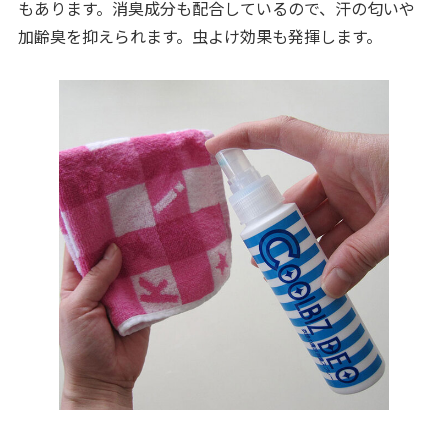
もあります。消臭成分も配合しているので、汗の匂いや
加齢臭を抑えられます。虫よけ効果も発揮します。