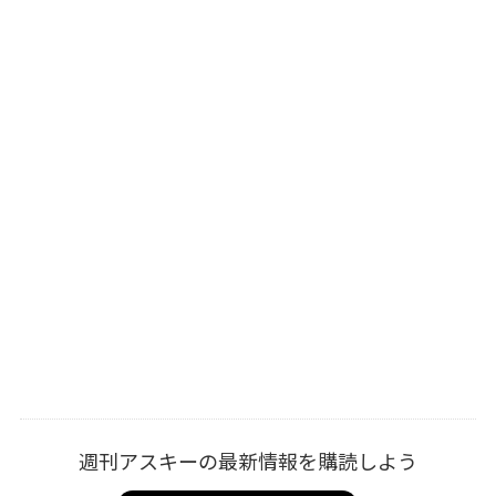
週刊アスキーの最新情報を購読しよう