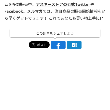
ムを多数販売中。
アスキーストアの公式Twitter
や
Facebook
、
メルマガ
では、注目商品の販売開始情報をい
ち早くゲットできます！ これであなたも買い物上手に!?
この記事をシェアしよう