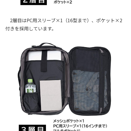
2層目はPC用スリーブ×1（16型まで）、ポケット×2
付きを採用しています。