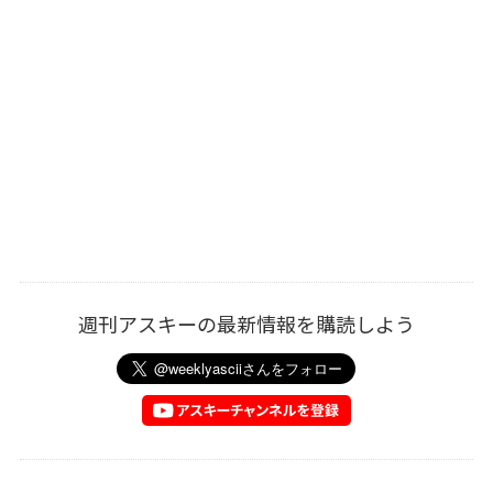
週刊アスキーの最新情報を購読しよう