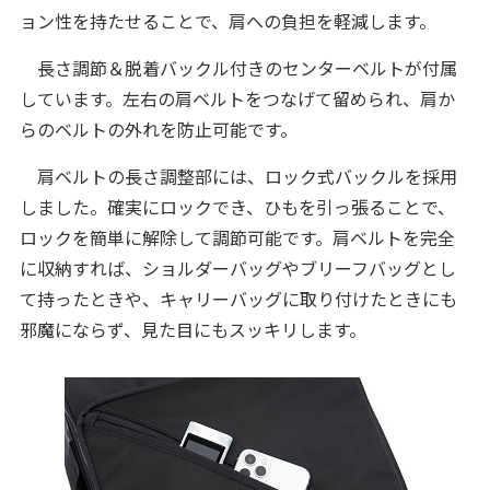
ョン性を持たせることで、肩への負担を軽減します。
長さ調節＆脱着バックル付きのセンターベルトが付属
しています。左右の肩ベルトをつなげて留められ、肩か
らのベルトの外れを防止可能です。
肩ベルトの長さ調整部には、ロック式バックルを採用
しました。確実にロックでき、ひもを引っ張ることで、
ロックを簡単に解除して調節可能です。肩ベルトを完全
に収納すれば、ショルダーバッグやブリーフバッグとし
て持ったときや、キャリーバッグに取り付けたときにも
邪魔にならず、見た目にもスッキリします。