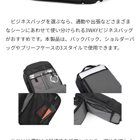
ビジネスバッグを選ぶなら、通勤や出張などさまざま
なシーンにあわせて使い分けられる3WAYビジネスバッグ
がおすすめです。本製品は、バックパック、ショルダーバ
ッグやブリーフケースの3スタイルで使用できます。