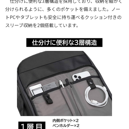
仕分けに便利な3層構造を採用しており、収納を細かく
分けられるように、多くのポケットを備えました。ノー
トPCやタブレットも安全に持ち運べるクッション付きの
スリーブ収納を2個搭載しています。