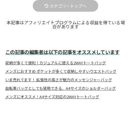
カテゴリートップへ
本記事はアフィリエイトプログラムによる収益を得ている場
合があります
この記事の編集者は以下の記事をオススメしています
収納が多くて便利！カジュアルに使える2WAYトートバッグ
メンズにおすすめ ポケットが多くて収納しやすいウエストバッグ
いま売れてます！ 拡張性の高さが魅力のメッセンジャーバッグ
自転車バッグとしても使用できる、A4サイズのショルダーバッグ
メンズにオススメ！A4サイズ対応の2WAYトートバッグ