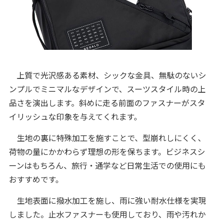
上質で光沢感ある素材、シックな金具、無駄のないシ
ンプルでミニマルなデザインで、スーツスタイル時の上
品さを演出します。斜めに走る前面のファスナーがスタ
イリッシュな印象を与えてくれます。
生地の裏に特殊加工を施すことで、型崩れしにくく、
荷物の量にかかわらず理想の形を保ちます。ビジネスシ
ーンはもちろん、旅行・通学など日常生活での使用にも
おすすめです。
生地表面に撥水加工を施し、雨に強い耐水仕様を実現
しました。止水ファスナーも使用しており、雨や汚れか