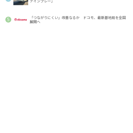
ァインプレー」
「つながりにくい」改善なるか ドコモ、最新基地局を全国
展開へ