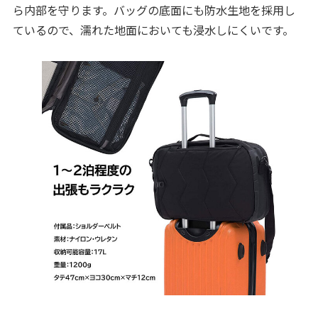
ら内部を守ります。バッグの底面にも防水生地を採用し
ているので、濡れた地面においても浸水しにくいです。