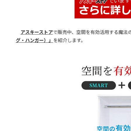
アスキーストア
で販売中、空間を有効活用する魔法
グ・ハンガー）」
を紹介します。