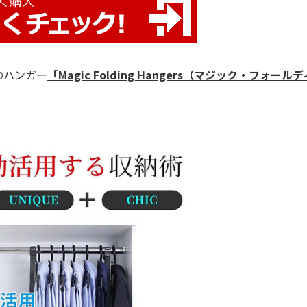
のハンガー
「Magic Folding Hangers（マジック・フォール