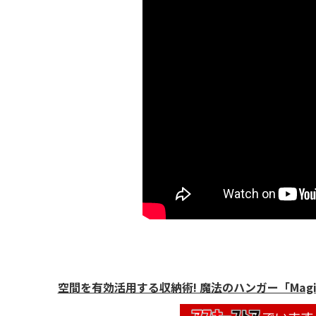
空間を有効活用する収納術! 魔法のハンガー「Magic 