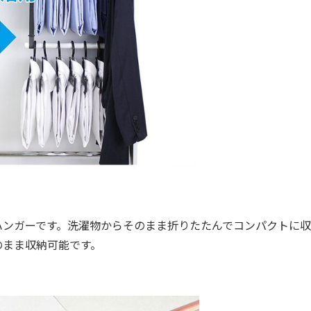
ンガーです。洗濯物からそのまま折りたたんでコンパクトに収
のまま収納可能です。