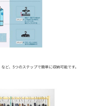
など、5つのステップで簡単に収納可能です。