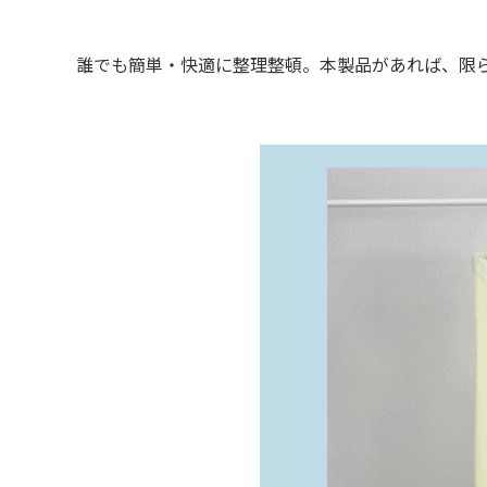
誰でも簡単・快適に整理整頓。本製品があれば、限ら