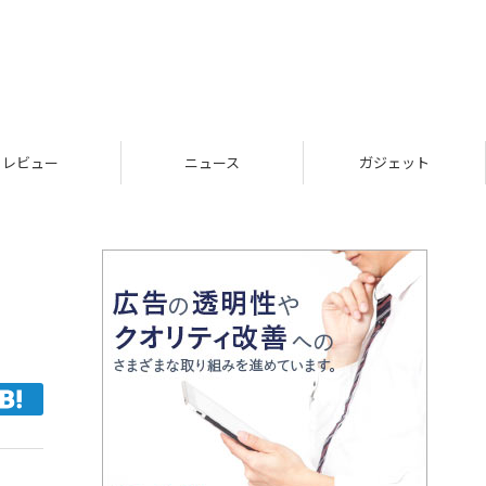
レビュー
ニュース
ガジェット