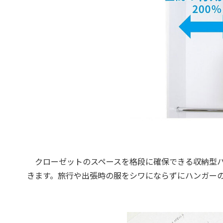
クローゼットのスペースを格段に確保できる収納型ハ
きます。旅行や出張時の服をシワにならずにハンガー