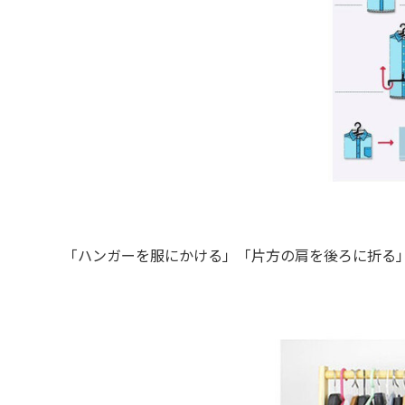
「ハンガーを服にかける」「片方の肩を後ろに折る」