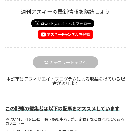
週刊アスキーの最新情報を購読しよう
カテゴリートップへ
本記事はアフィリエイトプログラムによる収益を得ている場
合があります
この記事の編集者は以下の記事をオススメしています
やよい軒、肉を1.5倍「特・鉄板牛バラ焼き定食」など食べ応えのある
肉メニュー