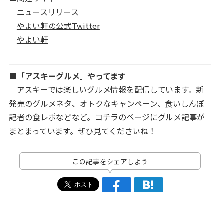
ニュースリリース
やよい軒の公式Twitter
やよい軒
■「アスキーグルメ」やってます
アスキーでは楽しいグルメ情報を配信しています。新
発売のグルメネタ、オトクなキャンペーン、食いしんぼ
記者の食レポなどなど。
コチラのページ
にグルメ記事が
まとまっています。ぜひ見てくださいね！
この記事をシェアしよう