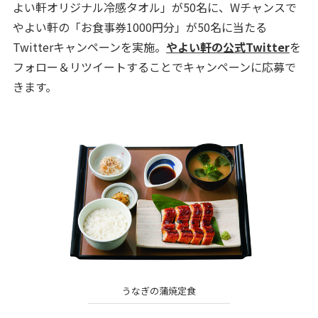
よい軒オリジナル冷感タオル」が50名に、Wチャンスで
やよい軒の「お食事券1000円分」が50名に当たる
Twitterキャンペーンを実施。
やよい軒の公式Twitter
を
フォロー＆リツイートすることでキャンペーンに応募で
きます。
うなぎの蒲焼定食