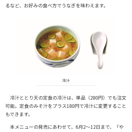
るなど、お好みの食べ方でうなぎを味わえます。
冷汁
冷汁ととり天の定食の冷汁は、単品（280円）でも注文
可能。定食のみそ汁をプラス180円で冷汁に変更すること
もできます。
本メニューの発売にあわせて、6月2～12日まで、「や