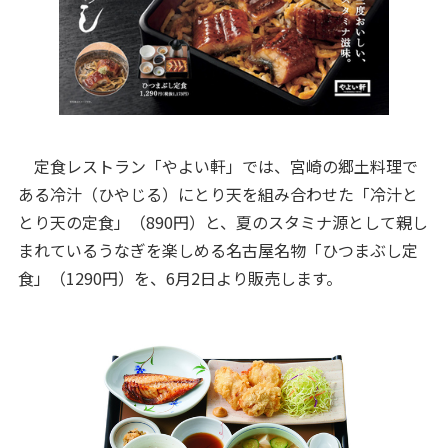
定食レストラン「やよい軒」では、宮崎の郷土料理で
ある冷汁（ひやじる）にとり天を組み合わせた「冷汁と
とり天の定食」（890円）と、夏のスタミナ源として親し
まれているうなぎを楽しめる名古屋名物「ひつまぶし定
食」（1290円）を、6月2日より販売します。