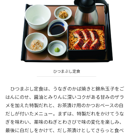
ひつまぶし定食
ひつまぶし定食は、うなぎのかば焼きと錦糸玉子をご
はんにのせ、醤油とみりんに深いコクがある甘みのザラ
メを加えた特製だれと、お茶漬け用のかつおベースの白
だしが付いたメニュー。まずは、特製だれをかけてうな
ぎを味わい、薬味のねぎとわさびで味の変化を楽しみ、
最後に白だしをかけて、だし茶漬けとしてさらっと食べ