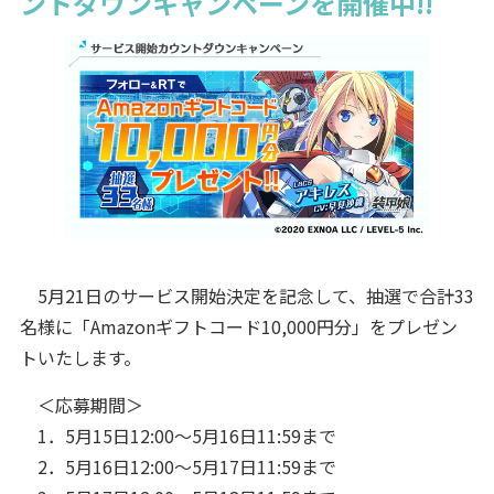
ントダウンキャンペーンを開催中!!
5月21日のサービス開始決定を記念して、抽選で合計33
名様に「Amazonギフトコード10,000円分」をプレゼン
トいたします。
＜応募期間＞
1．5月15日12:00～5月16日11:59まで
2．5月16日12:00～5月17日11:59まで