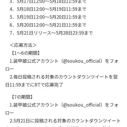
3．5月17日12:00～5月18日11:59まで
4．5月18日12:00～5月19日11:59まで
5．5月19日12:00～5月20日11:59まで
6．5月20日12:00～5月21日11:59まで
7．5月21日リリース～5月28日23:59まで
＜応募方法＞
【1～6の期間】
1.装甲娘公式アカウント（@soukou_official）をフォ
ロー
2.毎日投稿される対象のカウントダウンツイートを翌
日11:59までにRTで応募完了
【7の期間】
1.装甲娘公式アカウント（@soukou_official）をフォ
ロー
2.5月21日に投稿される対象のカウントダウンツイート