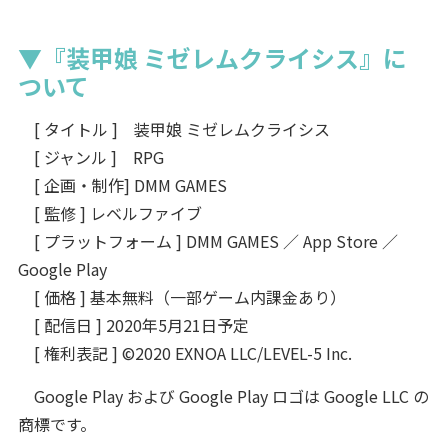
▼『装甲娘 ミゼレムクライシス』に
ついて
[ タイトル ] 装甲娘 ミゼレムクライシス
[ ジャンル ] RPG
[ 企画・制作] DMM GAMES
[ 監修 ] レベルファイブ
[ プラットフォーム ] DMM GAMES ／ App Store ／
Google Play
[ 価格 ] 基本無料（一部ゲーム内課金あり）
[ 配信日 ] 2020年5月21日予定
[ 権利表記 ] ©2020 EXNOA LLC/LEVEL-5 Inc.
Google Play および Google Play ロゴは Google LLC の
商標です。