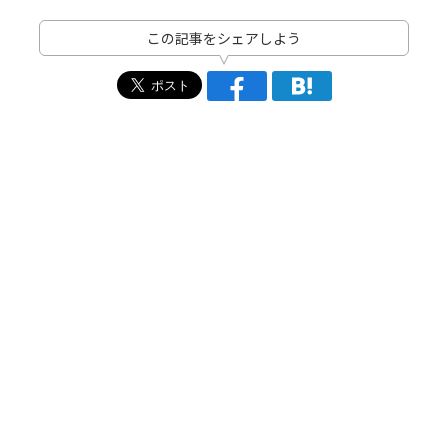
この記事をシェアしよう