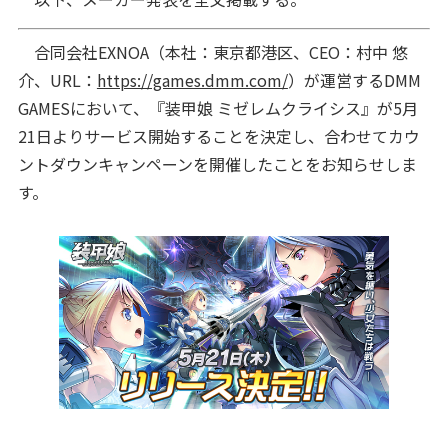
合同会社EXNOA（本社：東京都港区、CEO：村中 悠
介、URL：
https://games.dmm.com/
）が運営するDMM
GAMESにおいて、『装甲娘 ミゼレムクライシス』が5月
21日よりサービス開始することを決定し、合わせてカウ
ントダウンキャンペーンを開催したことをお知らせしま
す。