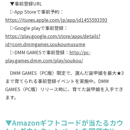
▼事前登録URL
▷App Storeで事前予約：
https://itunes.apple.com/jp/app/id1455593393
▷Google playで事前登録：
https://play.google.com/store/apps/details?
id=com.dmmgames.soukoumusume
▷DMM GAMESで事前登録：
http://pc-
play.games.dmm.com/play/soukou/
DMM GAMES（PC版）限定で、選んだ装甲娘を最大★3
まで育てられる事前登録イベントを実施中。DMM
GAMES（PC版）リリース時に、育てた装甲娘を入手でき
ます。
▼Amazonギフトコードが当たるカウ