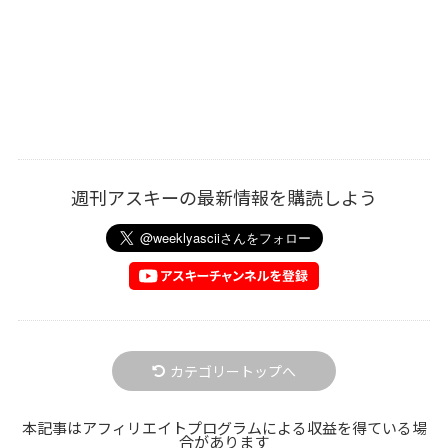
週刊アスキーの最新情報を購読しよう
カテゴリートップへ
本記事はアフィリエイトプログラムによる収益を得ている場
合があります