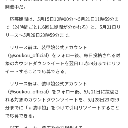
開催中だ。
応募期間は、5月15日12時00分～5月21日11時59分ま
で（24時間ごとに6回に期間が分かれる）と、5月21日リ
リース～5月28日23時59分まで。
リリース前は、装甲娘公式アカウント
（@soukou_official）をフォロー後、毎日投稿される対
象のカウントダウンツイートを翌日11時59分までにリツ
イートすることで応募できる。
リリース後は、装甲娘公式アカウント
（@soukou_official）をフォロー後、5月21日に投稿さ
れる対象のカウントダウンツイートを、5月28日23時59
分までに「＃装甲娘」をつけて引用リツイートすること
で応募できる。
以下、メーカー発表を全文掲載する。