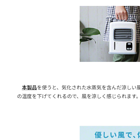
本製品
を使うと、気化された水蒸気を含んだ涼しい
の温度を下げてくれるので、風を涼しく感じられます