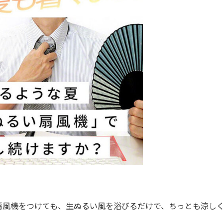
風機をつけても、生ぬるい風を浴びるだけで、ちっとも涼し