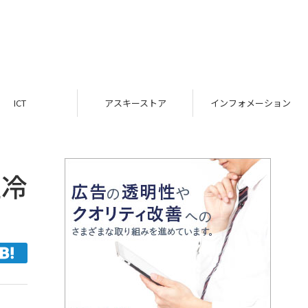
ICT
アスキーストア
インフォメーション
上冷