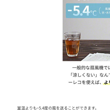
室温よりもｰ5.4度の風を送ることができます。