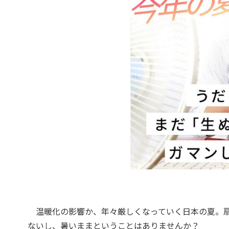
温暖化の影響か、年々厳しくなっていく日本の夏。扇
ないし、暑いままということはありませんか？