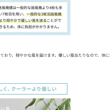
しており、穏やかな風を届けます。優しい風当たりなので、体に