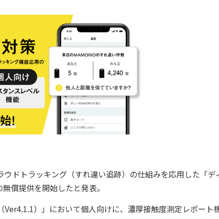
用したクラウドトラッキング（すれ違い追跡）の仕組みを応用した「デ
の無償提供を開始したと発表。
（Ver4.1.1）」において個人向けに、濃厚接触度測定レポート