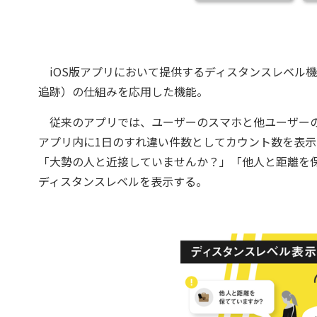
iOS版アプリにおいて提供するディスタンスレベル機能
追跡）の仕組みを応用した機能。
従来のアプリでは、ユーザーのスマホと他ユーザーのMAM
アプリ内に1日のすれ違い件数としてカウント数を表
「大勢の人と近接していませんか？」「他人と距離を
ディスタンスレベルを表示する。