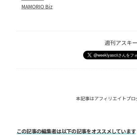
MAMORIO Biz
週刊アスキ
本記事はアフィリエイトプロ
この記事の編集者は以下の記事をオススメしています