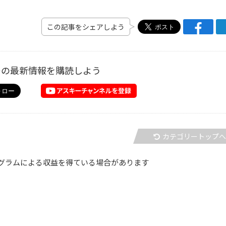
この記事をシェアしよう
ーの最新情報を購読しよう
カテゴリートップ
グラムによる収益を得ている場合があります