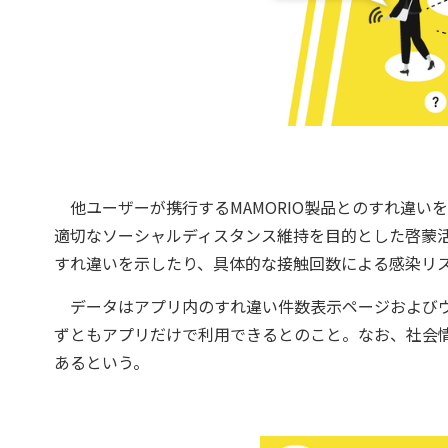
他ユーザーが携行するMAMORIO製品とのすれ違い
適切なソーシャルディスタンス維持を目的とした啓蒙
すれ違いを示したり、具体的な接触回数による感染リ
データはアプリ内のすれ違い件数表示ページおよびウィ
ずともアプリだけで利用できるとのこと。なお、社会
あるという。