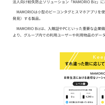
法人向け紛失防止ソリューション「MAMORIO Biz
MAMORIOは小型のビーコンタグとスマホアプリを
発見）する製品。
MAMORIO Bizは、入館証やPCといった重要な
より、グループ内での利用ユーザーや利用物品のデー