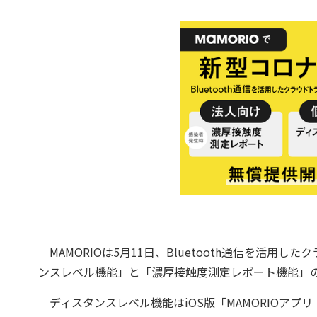
MAMORIOは5月11日、Bluetooth通信を活
ンスレベル機能」と「濃厚接触度測定レポート機能」
ディスタンスレベル機能はiOS版「MAMORIOアプリ