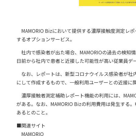
MAMORIO Bizにおいて提供する濃厚接触度測定
するオプションサービス。
社内で感染者が出た場合、MAMORIOの過去の検知
日前から社内で患者と近接した可能性が高い従業員デ
なお、レポートは、新型コロナウイルス感染者が社内
にして作成するもので、一般利用ユーザーとの近接に
濃厚接触者測定補助レポート機能の利用には、MAMOR
がある。なお、MAMORIO Bizの利用費用は発生
あるとのこと。
■関連サイト
MAMORIO