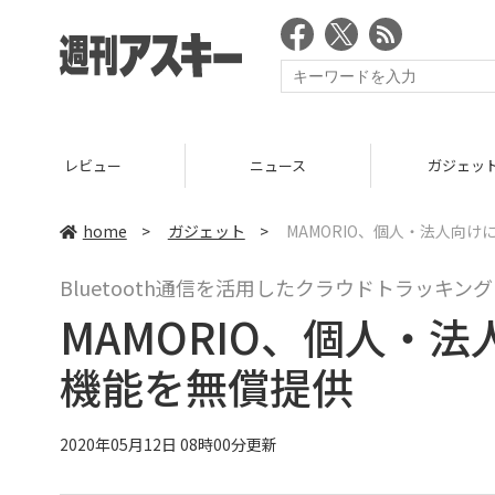
ニュース
ガジェット
ゲーム
home
>
ガジェット
>
MAMORIO、個人・法人向
Bluetooth通信を活用したクラウドトラッキ
MAMORIO、個人・
機能を無償提供
2020年05月12日 08時00分更新