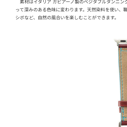
素材はイタリア ガビアーノ製のベジタブルタンニン
って深みのある色味に変わります。天然染料を使い、
シボなど、自然の風合いを楽しむことができます。