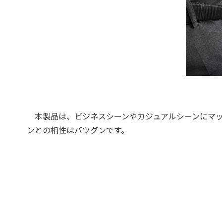
本製品は、ビジネスシーンやカジュアルシーンにマッチす
ンとの相性はバツグンです。