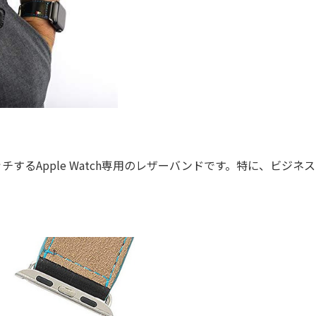
るApple Watch専用のレザーバンドです。特に、ビジネ