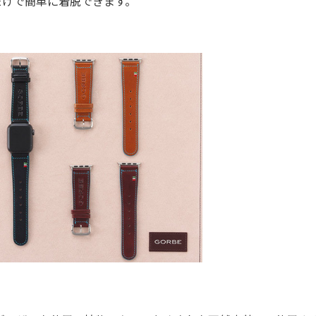
るだけで簡単に着脱できます。