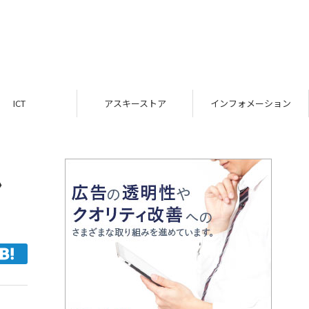
ICT
アスキーストア
インフォメーション
ン