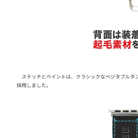
ステッチとペイントは、クラシックなベジタブルタン
採用しました。