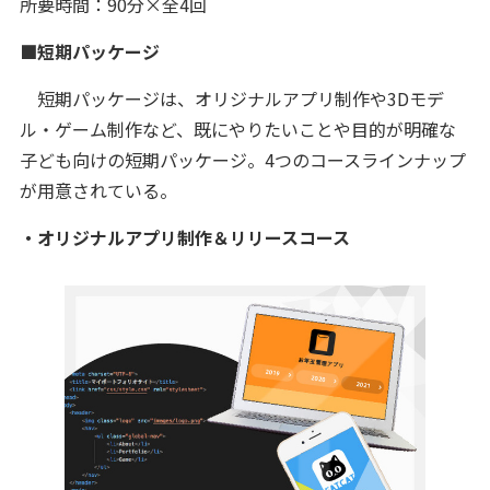
所要時間：90分×全4回
■短期パッケージ
短期パッケージは、オリジナルアプリ制作や3Dモデ
ル・ゲーム制作など、既にやりたいことや目的が明確な
子ども向けの短期パッケージ。4つのコースラインナップ
が用意されている。
・オリジナルアプリ制作＆リリースコース