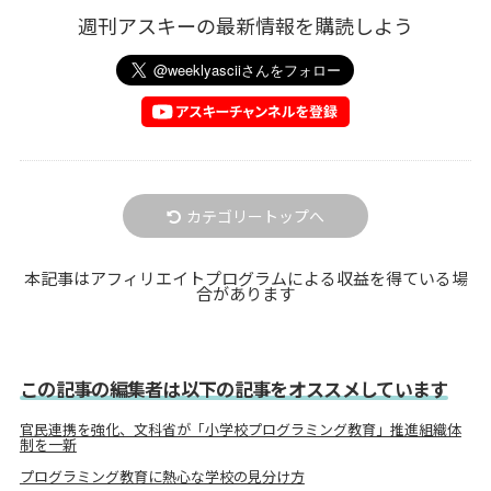
週刊アスキーの最新情報を購読しよう
カテゴリートップへ
本記事はアフィリエイトプログラムによる収益を得ている場
合があります
この記事の編集者は以下の記事をオススメしています
官民連携を強化、文科省が「小学校プログラミング教育」推進組織体
制を一新
プログラミング教育に熱心な学校の見分け方