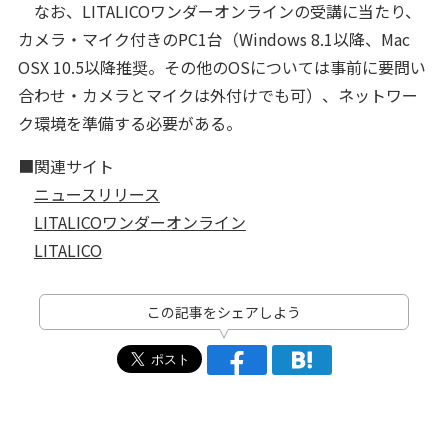
なお、LITALICOワンダーオンラインの受講に当たり、
カメラ・マイク付きのPC1台（Windows 8.1以降、Mac
OSX 10.5以降推奨。その他のOSについては事前に要問い
合わせ・カメラとマイクは外付けでも可）、ネットワー
ク環境を準備する必要がある。
■関連サイト
ニュースリリース
LITALICOワンダーオンライン
LITALICO
この記事をシェアしよう