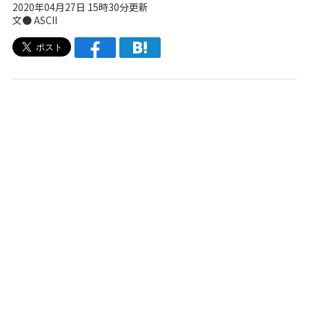
2020年04月27日 15時30分更新
文● ASCII