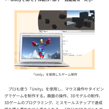
「Unity」を使用したゲーム制作
プロも使う「Unity」を使用し、マウス操作やタイピン
グでゲームを制作する。画面の操作、3Dモデルの制作、
3Dゲームのプログラミング、とスモールステップで達成