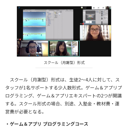
スクール（月謝型）形式
スクール（月謝型）形式は、生徒2～4人に対して、ス
タッフが1名サポートする少人数形式。ゲーム＆アプリプ
ログラミング、ゲーム＆アプリエキスパートの2つが開講
する。スクール形式の場合、別途、入塾金・教材費・運
営費が必要となる。
・ゲーム＆アプリ プログラミングコース