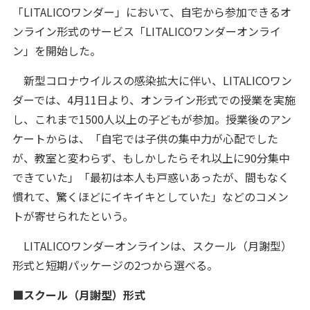
「LITALICOワンダー」において、自宅から参加できるオ
ンライン形式のサービス「LITALICOワンダーオンライ
ン」を開始した。
新型コロナウイルスの感染拡大に伴い、LITALICOワン
ダーでは、4月11日より、オンライン形式での授業を実施
し、これまで1500人以上の子どもが参加。授業後のアン
ケートからは、「自宅では子供の集中力が心配でした
が、教室と変わらず、もしかしたらそれ以上に90分集中
できていた」「最初は本人も戸惑いあったが、間もなく
慣れて、驚くほどにイキイキとしていた」などのコメン
トが寄せられたという。
LITALICOワンダーオンラインは、スクール（月謝型）
形式と短期パッケージの2つから選べる。
■スクール（月謝型）形式