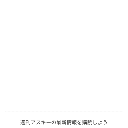
週刊アスキーの最新情報を購読しよう