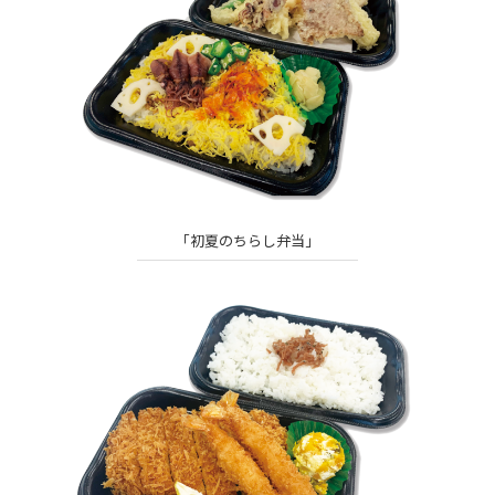
「初夏のちらし弁当」