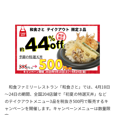
和食ファミリーレストラン「和食さと」では、4月18日
～24日の期間、全国204店舗で「初夏の特選天丼」など
のテイクアウトメニュー3品を税抜き500円で販売するキ
ャンペーンを開催します。キャンペーンメニューは数量限