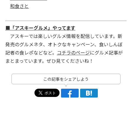
和食さと
■「アスキーグルメ」やってます
アスキーでは楽しいグルメ情報を配信しています。新
発売のグルメネタ、オトクなキャンペーン、食いしんぼ
記者の食レポなどなど。
コチラのページ
にグルメ記事が
まとまっています。ぜひ見てくださいね！
この記事をシェアしよう