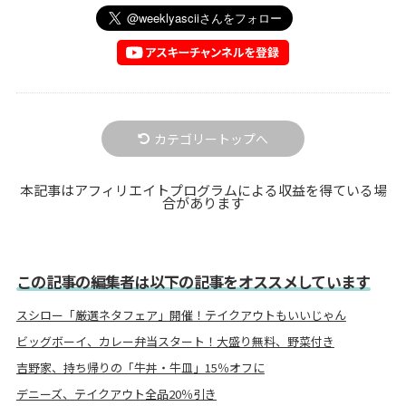
カテゴリートップへ
本記事はアフィリエイトプログラムによる収益を得ている場
合があります
この記事の編集者は以下の記事をオススメしています
スシロー「厳選ネタフェア」開催！テイクアウトもいいじゃん
ビッグボーイ、カレー弁当スタート！大盛り無料、野菜付き
吉野家、持ち帰りの「牛丼・牛皿」15％オフに
デニーズ、テイクアウト全品20％引き