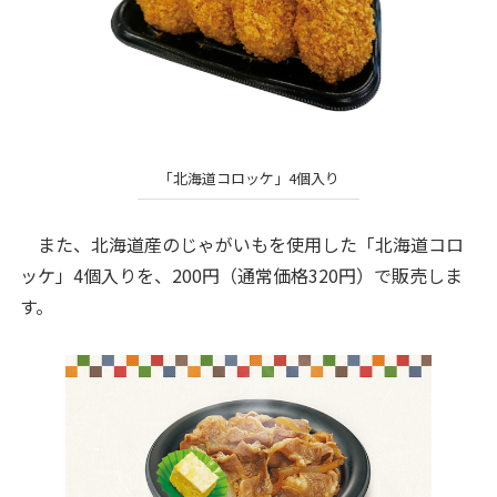
「北海道コロッケ」4個入り
また、北海道産のじゃがいもを使用した「北海道コロ
ッケ」4個入りを、200円（通常価格320円）で販売しま
す。