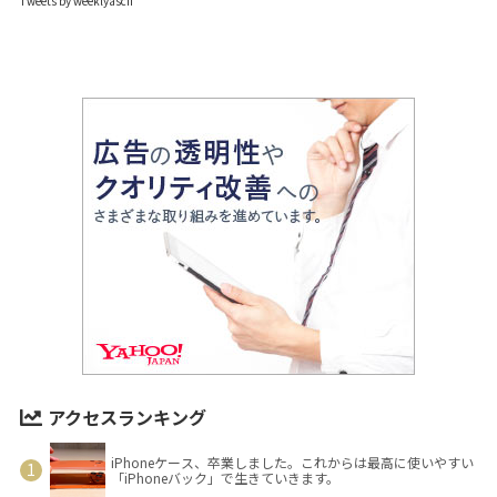
Tweets by weeklyascii
アクセスランキング
iPhoneケース、卒業しました。これからは最高に使いやすい
「iPhoneバック」で生きていきます。