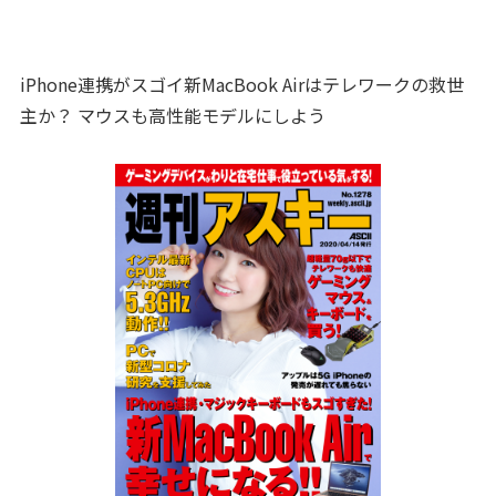
iPhone連携がスゴイ新MacBook Airはテレワークの救世
主か？ マウスも高性能モデルにしよう