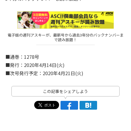
電子版の週刊アスキーが、最新号から過去3年分のバックナンバーま
で読み放題！
■通巻：1278号
■発行：2020年4月14日(火)
■次号発行予定：2020年4月21日(火)
この記事をシェアしよう