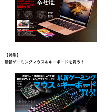
【特集】
最新ゲーミングマウス＆キーボードを買う！