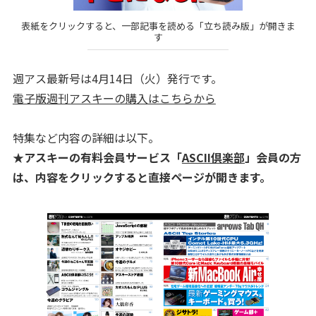
表紙をクリックすると、一部記事を読める「立ち読み版」が開きま
す
週アス最新号は4月14日（火）発行です。
電子版週刊アスキーの購入はこちらから
特集など内容の詳細は以下。
★アスキーの有料会員サービス「
ASCII倶楽部
」会員の方
は、内容をクリックすると直接ページが開きます。