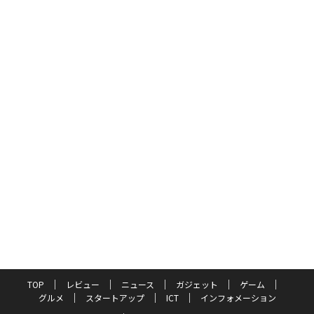
TOP
レビュー
ニュース
ガジェット
ゲーム
グルメ
スタートアップ
ICT
インフォメーション