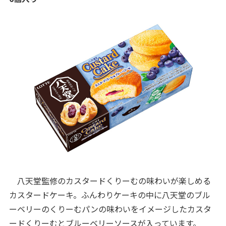
八天堂監修のカスタードくりーむの味わいが楽しめる
カスタードケーキ。ふんわりケーキの中に八天堂のブル
ーベリーのくりーむパンの味わいをイメージしたカスタ
ードくりーむとブルーベリーソースが入っています。