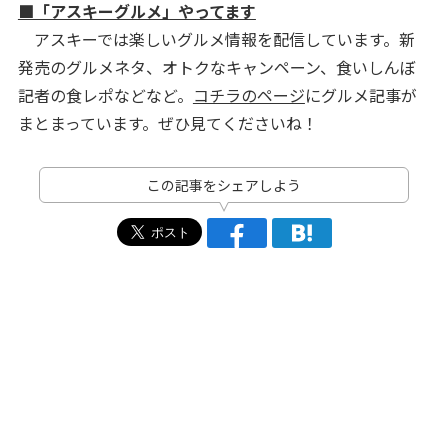
■「アスキーグルメ」やってます
アスキーでは楽しいグルメ情報を配信しています。新
発売のグルメネタ、オトクなキャンペーン、食いしんぼ
記者の食レポなどなど。
コチラのページ
にグルメ記事が
まとまっています。ぜひ見てくださいね！
この記事をシェアしよう