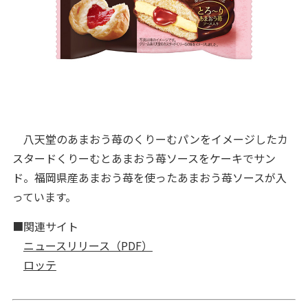
八天堂のあまおう苺のくりーむパンをイメージしたカ
スタードくりーむとあまおう苺ソースをケーキでサン
ド。福岡県産あまおう苺を使ったあまおう苺ソースが入
っています。
■関連サイト
ニュースリリース（PDF）
ロッテ