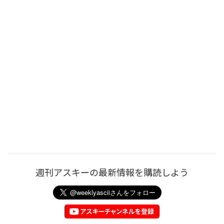
週刊アスキーの最新情報を購読しよう