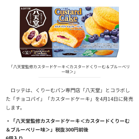
「八天堂監修カスタードケーキ＜カスタードくりーむ＆ブルーベリ
ー味＞」
ロッテは、くりーむパン専門店「八天堂」とコラボし
た「チョコパイ」「カスタードケーキ」を4月14日に発売
します。
・「八天堂監修カスタードケーキ＜カスタードくりーむ
＆ブルーベリー味＞」税抜300円前後
6個入り