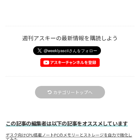
週刊アスキーの最新情報を購読しよう
カテゴリートップへ
この記事の編集者は以下の記事をオススメしています
デスク向けCPU搭載ノートPCのメモリーとストレージを自力で強化し
てみた