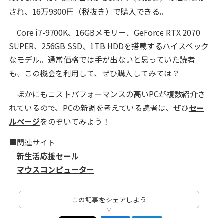
され、16万9800円（税抜き）で購入できる。
Core i7-9700K、16GBメモリー、GeForce RTX 2070
SUPER、256GB SSD、1TB HDDを搭載するハイスペック
なモデル。通常価格では手が出ないと思っていた読者
も、この機会を利用して、ぜひ購入してみては？
ほかにもコストパフォーマンスの高いPCが複数紹介さ
れているので、PCの新調を考えている読者は、ぜひ
セー
ルページ
をのぞいてみよう！
■関連サイト
新生活応援セール
マウスコンピューター
この記事をシェアしよう